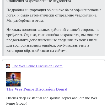
извинения за доставленные неудобства.
Подробная информация об ошибке была зафиксирована в
логах, и было автоматически отправлено уведомление.
Мы разберёмся в этом.
Никаких дополнительных действий с вашей стороны не
требуется. Однако, если ошибка сохраняется, вы можете
предоставить дополнительные сведения, включая шаги
для воспроизведения ошибки, опубликовав тему в
категории обратной связи на сайте».
The Wes Penre Discussion Board
The Wes Penre Discussion Board
Discuss deep existential and spiritual topics and join the Wes
Penre Group!