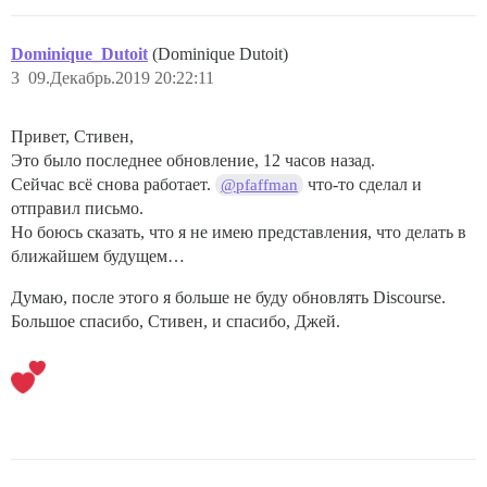
Dominique_Dutoit
(Dominique Dutoit)
3
09.Декабрь.2019 20:22:11
Привет, Стивен,
Это было последнее обновление, 12 часов назад.
Сейчас всё снова работает.
что-то сделал и
@pfaffman
отправил письмо.
Но боюсь сказать, что я не имею представления, что делать в
ближайшем будущем…
Думаю, после этого я больше не буду обновлять Discourse.
Большое спасибо, Стивен, и спасибо, Джей.