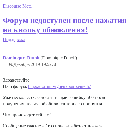
Discourse Meta
Форум недоступен после нажатия
на кнопку обновления!
Поддержка
Dominique_Dutoit
(Dominique Dutoit)
1
09.Декабрь.2019 19:52:58
Здравствуйте,
Наш форум:
https://forum-vigneux-sur-seine.fr/
Уже несколько часов сайт выдаёт ошибку 500 после
получения письма об обновлении и его принятия.
Что происходит сейчас?
Сообщение гласит: «Это снова заработает позже».