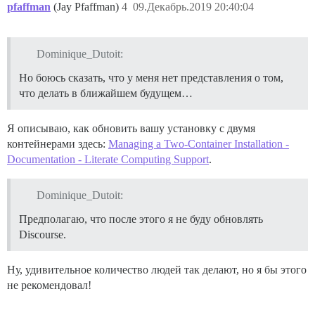
pfaffman
(Jay Pfaffman)
4
09.Декабрь.2019 20:40:04
Dominique_Dutoit:
Но боюсь сказать, что у меня нет представления о том,
что делать в ближайшем будущем…
Я описываю, как обновить вашу установку с двумя
контейнерами здесь:
Managing a Two-Container Installation -
Documentation - Literate Computing Support
.
Dominique_Dutoit:
Предполагаю, что после этого я не буду обновлять
Discourse.
Ну, удивительное количество людей так делают, но я бы этого
не рекомендовал!