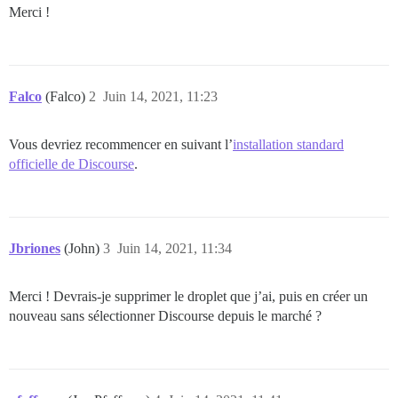
Merci !
Falco
(Falco)
2
Juin 14, 2021, 11:23
Vous devriez recommencer en suivant l’
installation standard
officielle de Discourse
.
Jbriones
(John)
3
Juin 14, 2021, 11:34
Merci ! Devrais-je supprimer le droplet que j’ai, puis en créer un
nouveau sans sélectionner Discourse depuis le marché ?