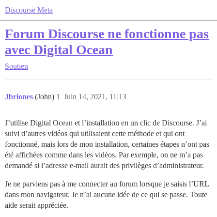
Discourse Meta
Forum Discourse ne fonctionne pas
avec Digital Ocean
Soutien
Jbriones
(John)
1
Juin 14, 2021, 11:13
J’utilise Digital Ocean et l’installation en un clic de Discourse. J’ai
suivi d’autres vidéos qui utilisaient cette méthode et qui ont
fonctionné, mais lors de mon installation, certaines étapes n’ont pas
été affichées comme dans les vidéos. Par exemple, on ne m’a pas
demandé si l’adresse e-mail aurait des privilèges d’administrateur.
Je ne parviens pas à me connecter au forum lorsque je saisis l’URL
dans mon navigateur. Je n’ai aucune idée de ce qui se passe. Toute
aide serait appréciée.