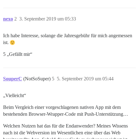
nexo
2
3. September 2019 um 05:33
Ich habe Interesse, solange die Jahresgebühr für mich angemessen
ist.
5 „Gefällt mir“
SouperC
(NotSoSuper)
5
5. September 2019 um 05:44
„Vielleicht“
Beim Vergleich einer vorgeschlagenen nativen App mit dem
bestehenden Browser-Wrapper-Code mit Push-Unterstützung…
Welchen Nutzen hat das für die Endanwender? Meines Wissens
nach ist die Webversion im Wesentlichen eine über das Web