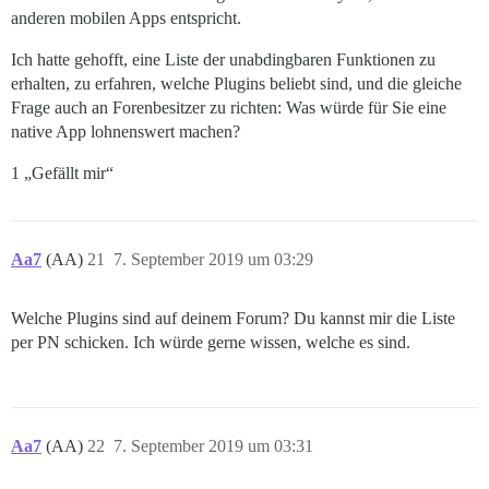
anderen mobilen Apps entspricht.
Ich hatte gehofft, eine Liste der unabdingbaren Funktionen zu
erhalten, zu erfahren, welche Plugins beliebt sind, und die gleiche
Frage auch an Forenbesitzer zu richten: Was würde für Sie eine
native App lohnenswert machen?
1 „Gefällt mir“
Aa7
(AA)
21
7. September 2019 um 03:29
Welche Plugins sind auf deinem Forum? Du kannst mir die Liste
per PN schicken. Ich würde gerne wissen, welche es sind.
Aa7
(AA)
22
7. September 2019 um 03:31