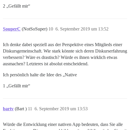
2 „Gefällt mir“
SouperC
(NotSoSuper)
10
6. September 2019 um 13:52
Ich denke dabei speziell aus der Perspektive eines Mitglieds einer
Diskursgemeinschaft. Wie stark könnte sich deren Diskurserfahrung
verbessern? Wäre es drastisch? Würde es ihnen wirklich etwas
ausmachen? Letzteres ist absolut entscheidend.
Ich persönlich halte die Idee des „Native
1 „Gefällt mir“
bartv
(Bart )
11
6. September 2019 um 13:53
Würde die Entwicklung einer nativen App bedeuten, dass Sie alle