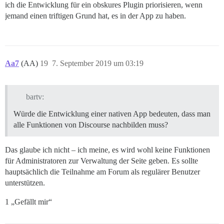
ich die Entwicklung für ein obskures Plugin priorisieren, wenn
jemand einen triftigen Grund hat, es in der App zu haben.
Aa7
(AA)
19
7. September 2019 um 03:19
bartv:
Würde die Entwicklung einer nativen App bedeuten, dass man
alle Funktionen von Discourse nachbilden muss?
Das glaube ich nicht – ich meine, es wird wohl keine Funktionen
für Administratoren zur Verwaltung der Seite geben. Es sollte
hauptsächlich die Teilnahme am Forum als regulärer Benutzer
unterstützen.
1 „Gefällt mir“