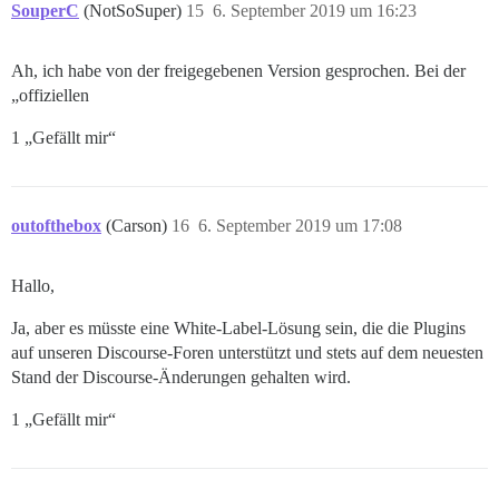
SouperC
(NotSoSuper)
15
6. September 2019 um 16:23
Ah, ich habe von der freigegebenen Version gesprochen. Bei der
„offiziellen
1 „Gefällt mir“
outofthebox
(Carson)
16
6. September 2019 um 17:08
Hallo,
Ja, aber es müsste eine White-Label-Lösung sein, die die Plugins
auf unseren Discourse-Foren unterstützt und stets auf dem neuesten
Stand der Discourse-Änderungen gehalten wird.
1 „Gefällt mir“