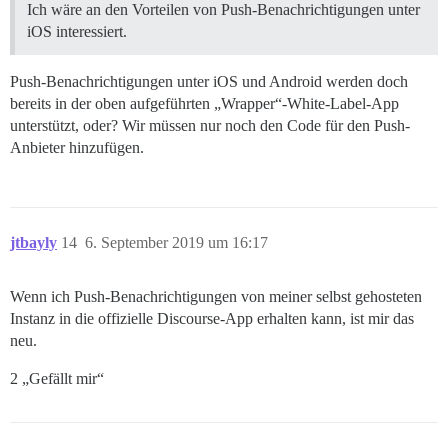
Ich wäre an den Vorteilen von Push-Benachrichtigungen unter
iOS interessiert.
Push-Benachrichtigungen unter iOS und Android werden doch
bereits in der oben aufgeführten „Wrapper“-White-Label-App
unterstützt, oder? Wir müssen nur noch den Code für den Push-
Anbieter hinzufügen.
jtbayly
14
6. September 2019 um 16:17
Wenn ich Push-Benachrichtigungen von meiner selbst gehosteten
Instanz in die offizielle Discourse-App erhalten kann, ist mir das
neu.
2 „Gefällt mir“