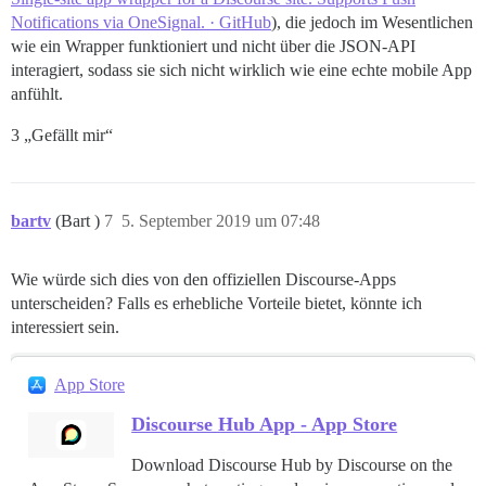
Notifications via OneSignal. · GitHub
), die jedoch im Wesentlichen
wie ein Wrapper funktioniert und nicht über die JSON-API
interagiert, sodass sie sich nicht wirklich wie eine echte mobile App
anfühlt.
3 „Gefällt mir“
bartv
(Bart )
7
5. September 2019 um 07:48
Wie würde sich dies von den offiziellen Discourse-Apps
unterscheiden? Falls es erhebliche Vorteile bietet, könnte ich
interessiert sein.
App Store
Discourse Hub App - App Store
Download Discourse Hub by Discourse on the