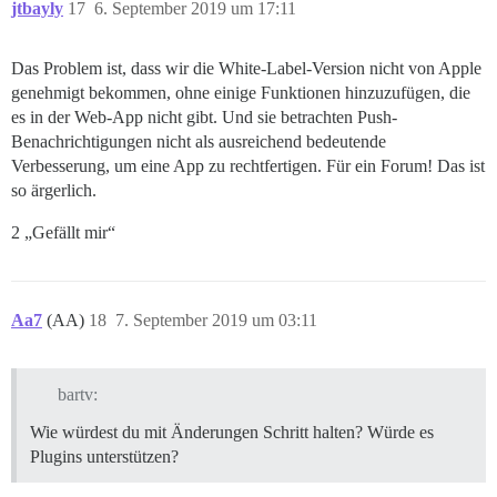
jtbayly
17
6. September 2019 um 17:11
Das Problem ist, dass wir die White-Label-Version nicht von Apple
genehmigt bekommen, ohne einige Funktionen hinzuzufügen, die
es in der Web-App nicht gibt. Und sie betrachten Push-
Benachrichtigungen nicht als ausreichend bedeutende
Verbesserung, um eine App zu rechtfertigen. Für ein Forum! Das ist
so ärgerlich.
2 „Gefällt mir“
Aa7
(AA)
18
7. September 2019 um 03:11
bartv:
Wie würdest du mit Änderungen Schritt halten? Würde es
Plugins unterstützen?