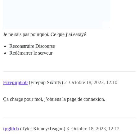
Je ne sais pas pourquoi. Ce que j’ai essayé
Reconstruire Discourse
Redémarrer le serveur
Firepup650
(Firepup Sixfifty)
2
Octobre 18, 2023, 12:10
Ça charge pour moi, j’obtiens la page de connexion.
tpglitch
(Tyler Kinney/Teagon)
3
Octobre 18, 2023, 12:12