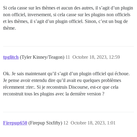
Si cela casse sur les thèmes et aucun des autres, il s’agit d’un plugin
non officiel, inversement, si cela casse sur les plugins non officiels
et les thèmes, il s’agit d’un plugin officiel. Sinon, c’est un bug de
thème.
tpglitch
(Tyler Kinney/Teagon)
11
Octobre 18, 2023, 12:59
Ok. Je sais maintenant qu’il s’agit d’un plugin officiel qui échoue.
Je pense avoir entendu dire qu’il avait eu quelques problèmes
récemment :rire:. Si je reconstruis Discourse, est-ce que cela
reconstruit tous les plugins avec la dernière version ?
Firepup650
(Firepup Sixfifty)
12
Octobre 18, 2023, 1:01