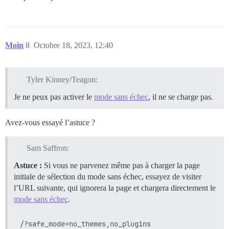
Moin
8
Octobre 18, 2023, 12:40
Tyler Kinney/Teagon:
Je ne peux pas activer le
mode sans échec
, il ne se charge pas.
Avez-vous essayé l’astuce ?
Sam Saffron:
Astuce :
Si vous ne parvenez même pas à charger la page
initiale de sélection du mode sans échec, essayez de visiter
l’URL suivante, qui ignorera la page et chargera directement le
mode sans échec
.