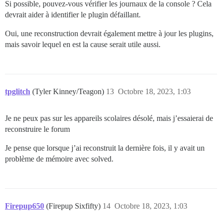
Si possible, pouvez-vous vérifier les journaux de la console ? Cela
devrait aider à identifier le plugin défaillant.
Oui, une reconstruction devrait également mettre à jour les plugins,
mais savoir lequel en est la cause serait utile aussi.
tpglitch
(Tyler Kinney/Teagon)
13
Octobre 18, 2023, 1:03
Je ne peux pas sur les appareils scolaires désolé, mais j’essaierai de
reconstruire le forum
Je pense que lorsque j’ai reconstruit la dernière fois, il y avait un
problème de mémoire avec solved.
Firepup650
(Firepup Sixfifty)
14
Octobre 18, 2023, 1:03