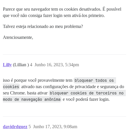
Parece que seu navegador tem os cookies desativados. É possível
que você não consiga fazer login sem ativá-los primeiro.
Talvez esteja relacionado ao meu problema?
Atenciosamente,
Lilly
(Lillian )
4
Junho 16, 2023, 5:34pm
isso é porque você provavelmente tem
bloquear todos os 
cookies
ativado nas configurações de privacidade e segurança do
seu Chrome. basta ativar
bloquear cookies de terceiros no 
modo de navegação anônima
e você poderá fazer login.
davidrdguez
5
Junho 17, 2023, 9:08am