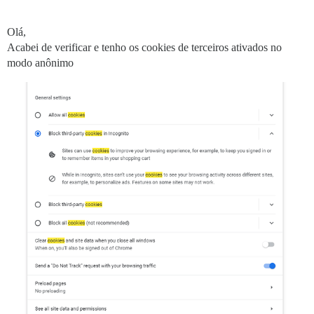
Olá,
Acabei de verificar e tenho os cookies de terceiros ativados no
modo anônimo