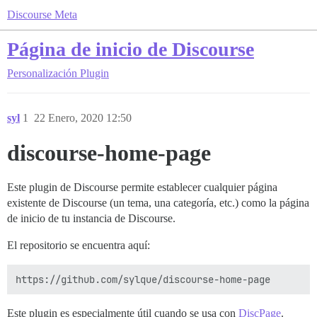
Discourse Meta
Página de inicio de Discourse
Personalización
Plugin
syl
1
22 Enero, 2020 12:50
discourse-home-page
Este plugin de Discourse permite establecer cualquier página
existente de Discourse (un tema, una categoría, etc.) como la página
de inicio de tu instancia de Discourse.
El repositorio se encuentra aquí:
Este plugin es especialmente útil cuando se usa con
DiscPage
.