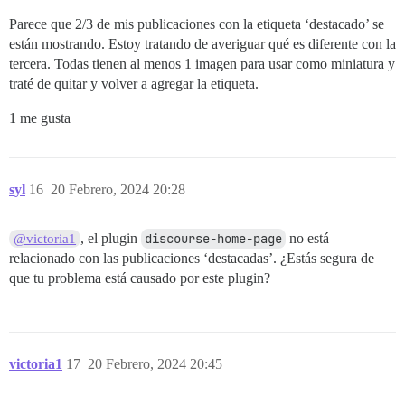
Parece que 2/3 de mis publicaciones con la etiqueta ‘destacado’ se
están mostrando. Estoy tratando de averiguar qué es diferente con la
tercera. Todas tienen al menos 1 imagen para usar como miniatura y
traté de quitar y volver a agregar la etiqueta.
1 me gusta
syl
16
20 Febrero, 2024 20:28
, el plugin
discourse-home-page
no está
@victoria1
relacionado con las publicaciones ‘destacadas’. ¿Estás segura de
que tu problema está causado por este plugin?
victoria1
17
20 Febrero, 2024 20:45