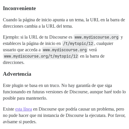
Inconveniente
Cuando la página de inicio apunta a un tema, la URL en la barra de
direcciones cambia a la URL del tema.
Ejemplo: si la URL de tu Discourse es
www.mydiscourse.org
y
estableces la página de inicio en
/t/mytopic/12
, cualquier
usuario que acceda a
www.mydiscourse.org
verá
www.mydiscourse.org/t/mytopic/12
en la barra de
direcciones.
Advertencia
Este plugin se basa en un truco. No hay garantía de que siga
funcionando en futuras versiones de Discourse, aunque haré todo lo
posible para mantenerlo.
Existe
esta línea
en Discourse que podría causar un problema, pero
no pude hacer que mi instancia de Discourse la ejecutara. Por favor,
avísame si puedes.