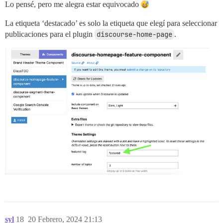
Lo pensé, pero me alegra estar equivocado
La etiqueta ‘destacado’ es solo la etiqueta que elegí para seleccionar
publicaciones para el plugin
discourse-home-page
.
syl
18
20 Febrero, 2024 21:13