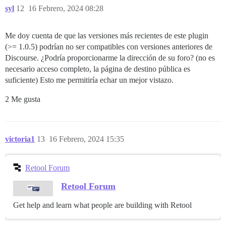
syl
12
16 Febrero, 2024 08:28
Me doy cuenta de que las versiones más recientes de este plugin
(>= 1.0.5) podrían no ser compatibles con versiones anteriores de
Discourse. ¿Podría proporcionarme la dirección de su foro? (no es
necesario acceso completo, la página de destino pública es
suficiente) Esto me permitiría echar un mejor vistazo.
2 Me gusta
victoria1
13
16 Febrero, 2024 15:35
Retool Forum
Retool Forum
Get help and learn what people are building with Retool