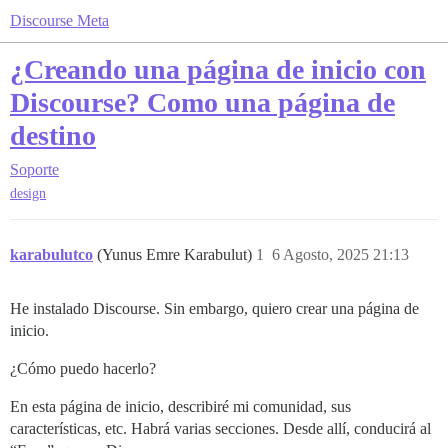
Discourse Meta
¿Creando una página de inicio con
Discourse? Como una página de
destino
Soporte
design
karabulutco
(Yunus Emre Karabulut)
1
6 Agosto, 2025 21:13
He instalado Discourse. Sin embargo, quiero crear una página de
inicio.
¿Cómo puedo hacerlo?
En esta página de inicio, describiré mi comunidad, sus
características, etc. Habrá varias secciones. Desde allí, conducirá al