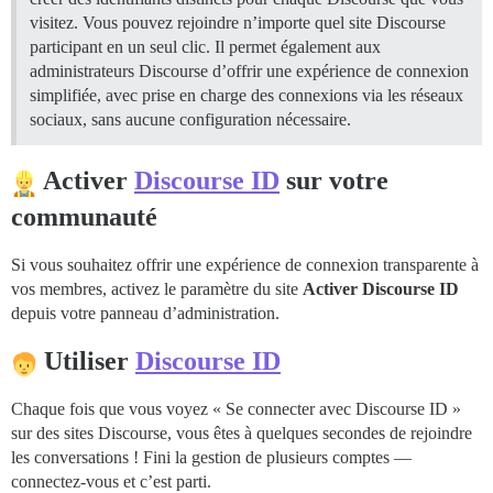
visitez. Vous pouvez rejoindre n’importe quel site Discourse
participant en un seul clic. Il permet également aux
administrateurs Discourse d’offrir une expérience de connexion
simplifiée, avec prise en charge des connexions via les réseaux
sociaux, sans aucune configuration nécessaire.
Activer
Discourse ID
sur votre
communauté
Si vous souhaitez offrir une expérience de connexion transparente à
vos membres, activez le paramètre du site
Activer Discourse ID
depuis votre panneau d’administration.
Utiliser
Discourse ID
Chaque fois que vous voyez « Se connecter avec Discourse ID »
sur des sites Discourse, vous êtes à quelques secondes de rejoindre
les conversations ! Fini la gestion de plusieurs comptes —
connectez-vous et c’est parti.