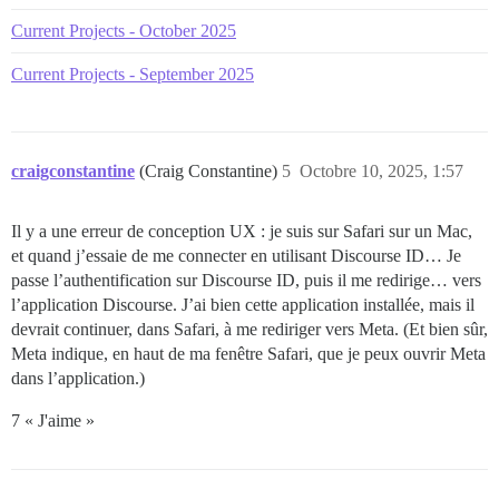
Current Projects - October 2025
Current Projects - September 2025
craigconstantine
(Craig Constantine)
5
Octobre 10, 2025, 1:57
Il y a une erreur de conception UX : je suis sur Safari sur un Mac,
et quand j’essaie de me connecter en utilisant Discourse ID… Je
passe l’authentification sur Discourse ID, puis il me redirige… vers
l’application Discourse. J’ai bien cette application installée, mais il
devrait continuer, dans Safari, à me rediriger vers Meta. (Et bien sûr,
Meta indique, en haut de ma fenêtre Safari, que je peux ouvrir Meta
dans l’application.)
7 « J'aime »