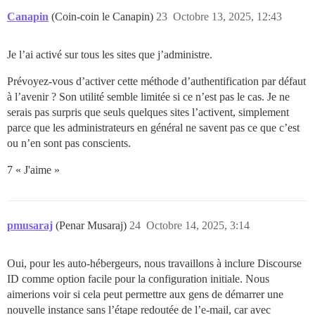
Canapin
(Coin-coin le Canapin)
23
Octobre 13, 2025, 12:43
Je l’ai activé sur tous les sites que j’administre.
Prévoyez-vous d’activer cette méthode d’authentification par défaut
à l’avenir ? Son utilité semble limitée si ce n’est pas le cas. Je ne
serais pas surpris que seuls quelques sites l’activent, simplement
parce que les administrateurs en général ne savent pas ce que c’est
ou n’en sont pas conscients.
7 « J'aime »
pmusaraj
(Penar Musaraj)
24
Octobre 14, 2025, 3:14
Oui, pour les auto-hébergeurs, nous travaillons à inclure Discourse
ID comme option facile pour la configuration initiale. Nous
aimerions voir si cela peut permettre aux gens de démarrer une
nouvelle instance sans l’étape redoutée de l’e-mail, car avec