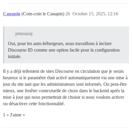
Canapin
(Coin-coin le Canapin)
26
Octobre 15, 2025, 12:16
pmusaraj:
Oui, pour les auto-hébergeurs, nous travaillons à inclure
Discourse ID comme une option facile pour la configuration
initiale.
Il y a déjà tellement de sites Discourse en circulation que je serais
heureux si le paramètre était activé automatiquement via une mise à
jour du site tant que les administrateurs sont informés. Ou peut-être
mieux, une fenêtre contextuelle de choix dans le backend après la
mise à jour qui nous permettrait de choisir si nous voulons activer
ou désactiver cette fonctionnalité.
1 « J'aime »