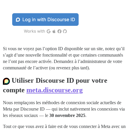
Si vous ne voyez pas l’option ID disponible sur un site, notez qu’il
s’agit d’une nouvelle fonctionnalité et que certaines communautés
ne l’ont pas encore activée. Demandez à l’administrateur de votre
communauté de l’activer (ou revenez plus tard).
Utiliser Discourse ID pour votre
compte
meta.discourse.org
Nous remplaçons les méthodes de connexion sociale actuelles de
Meta par Discourse ID — qui inclut nativement les connexions via
les réseaux sociaux — le
30 novembre 2025
.
Tout ce que vous avez à faire est de vous connecter à Meta avec un