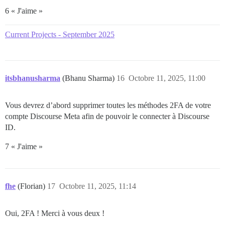
6 « J'aime »
Current Projects - September 2025
itsbhanusharma
(Bhanu Sharma)
16
Octobre 11, 2025, 11:00
Vous devrez d’abord supprimer toutes les méthodes 2FA de votre
compte Discourse Meta afin de pouvoir le connecter à Discourse
ID.
7 « J'aime »
fhe
(Florian)
17
Octobre 11, 2025, 11:14
Oui, 2FA ! Merci à vous deux !