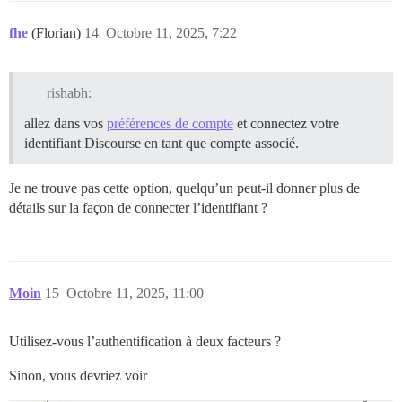
fhe
(Florian)
14
Octobre 11, 2025, 7:22
rishabh:
allez dans vos
préférences de compte
et connectez votre
identifiant Discourse en tant que compte associé.
Je ne trouve pas cette option, quelqu’un peut-il donner plus de
détails sur la façon de connecter l’identifiant ?
Moin
15
Octobre 11, 2025, 11:00
Utilisez-vous l’authentification à deux facteurs ?
Sinon, vous devriez voir