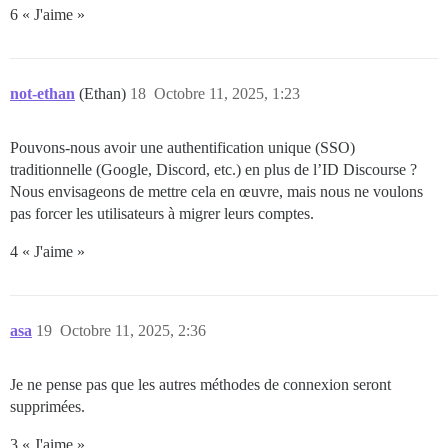
6 « J'aime »
not-ethan
(Ethan)
18
Octobre 11, 2025, 1:23
Pouvons-nous avoir une authentification unique (SSO)
traditionnelle (Google, Discord, etc.) en plus de l’ID Discourse ?
Nous envisageons de mettre cela en œuvre, mais nous ne voulons
pas forcer les utilisateurs à migrer leurs comptes.
4 « J'aime »
asa
19
Octobre 11, 2025, 2:36
Je ne pense pas que les autres méthodes de connexion seront
supprimées.
3 « J'aime »