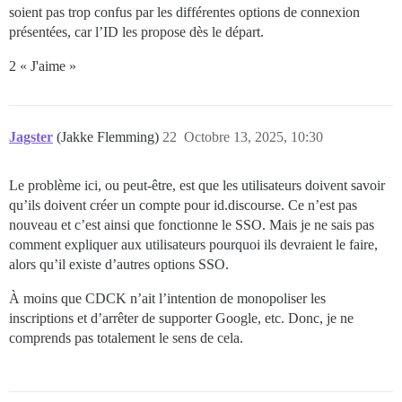
soient pas trop confus par les différentes options de connexion
présentées, car l’ID les propose dès le départ.
2 « J'aime »
Jagster
(Jakke Flemming)
22
Octobre 13, 2025, 10:30
Le problème ici, ou peut-être, est que les utilisateurs doivent savoir
qu’ils doivent créer un compte pour id.discourse. Ce n’est pas
nouveau et c’est ainsi que fonctionne le SSO. Mais je ne sais pas
comment expliquer aux utilisateurs pourquoi ils devraient le faire,
alors qu’il existe d’autres options SSO.
À moins que CDCK n’ait l’intention de monopoliser les
inscriptions et d’arrêter de supporter Google, etc. Donc, je ne
comprends pas totalement le sens de cela.