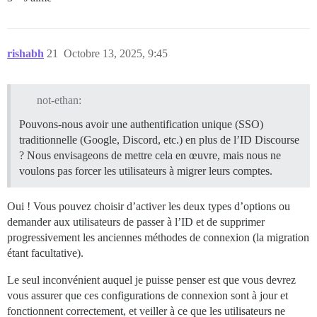
rishabh
21
Octobre 13, 2025, 9:45
not-ethan:
Pouvons-nous avoir une authentification unique (SSO)
traditionnelle (Google, Discord, etc.) en plus de l’ID Discourse
? Nous envisageons de mettre cela en œuvre, mais nous ne
voulons pas forcer les utilisateurs à migrer leurs comptes.
Oui ! Vous pouvez choisir d’activer les deux types d’options ou
demander aux utilisateurs de passer à l’ID et de supprimer
progressivement les anciennes méthodes de connexion (la migration
étant facultative).
Le seul inconvénient auquel je puisse penser est que vous devrez
vous assurer que ces configurations de connexion sont à jour et
fonctionnent correctement, et veiller à ce que les utilisateurs ne