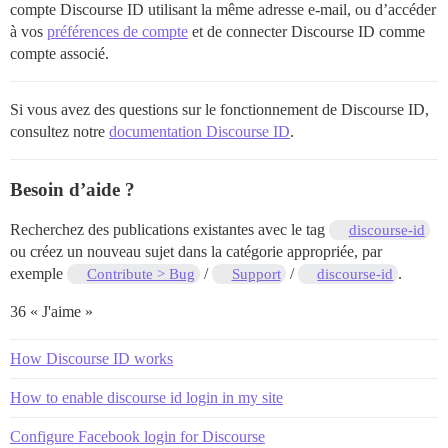
compte Discourse ID utilisant la même adresse e-mail, ou d’accéder
à vos
préférences de compte
et de connecter Discourse ID comme
compte associé.
Si vous avez des questions sur le fonctionnement de Discourse ID,
consultez notre
documentation Discourse ID
.
Besoin d’aide ?
Recherchez des publications existantes avec le tag
discourse-id
ou créez un nouveau sujet dans la catégorie appropriée, par
exemple
/
/
.
Contribute > Bug
Support
discourse-id
36 « J'aime »
How Discourse ID works
How to enable discourse id login in my site
Configure Facebook login for Discourse