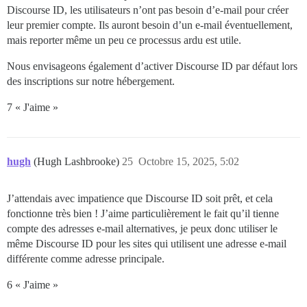
Discourse ID, les utilisateurs n’ont pas besoin d’e-mail pour créer
leur premier compte. Ils auront besoin d’un e-mail éventuellement,
mais reporter même un peu ce processus ardu est utile.
Nous envisageons également d’activer Discourse ID par défaut lors
des inscriptions sur notre hébergement.
7 « J'aime »
hugh
(Hugh Lashbrooke)
25
Octobre 15, 2025, 5:02
J’attendais avec impatience que Discourse ID soit prêt, et cela
fonctionne très bien ! J’aime particulièrement le fait qu’il tienne
compte des adresses e-mail alternatives, je peux donc utiliser le
même Discourse ID pour les sites qui utilisent une adresse e-mail
différente comme adresse principale.
6 « J'aime »