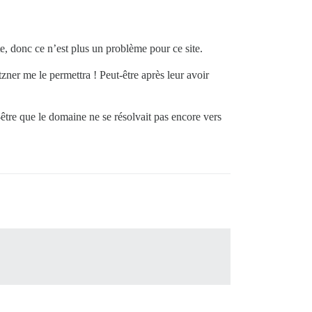
ite, donc ce n’est plus un problème pour ce site.
tzner me le permettra ! Peut-être après leur avoir
-être que le domaine ne se résolvait pas encore vers