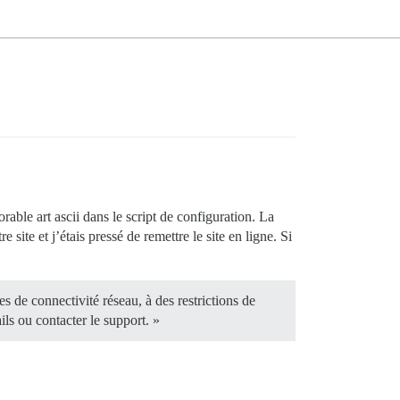
orable art ascii dans le script de configuration. La
e site et j’étais pressé de remettre le site en ligne. Si
 de connectivité réseau, à des restrictions de
ils ou contacter le support. »