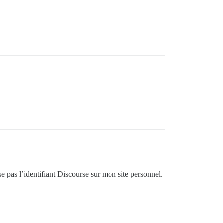
ise pas l’identifiant Discourse sur mon site personnel.