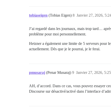
tobiaseigen
(Tobias Eigen)
8
Janvier 27, 2026, 5:2
J’ai regardé dans les journaux, mais trop tard… aprè
problème pour moi personnellement.
Hetzner a également une limite de 5 serveurs pour les
actuellement. Dès que je le pourrai, je le ferai.
pmusaraj
(Penar Musaraj)
9
Janvier 27, 2026, 5:25
AH, d’accord. Dans ce cas, vous pouvez essayer cec
Discourse sur désactivé/activé dans l’interface d’adm