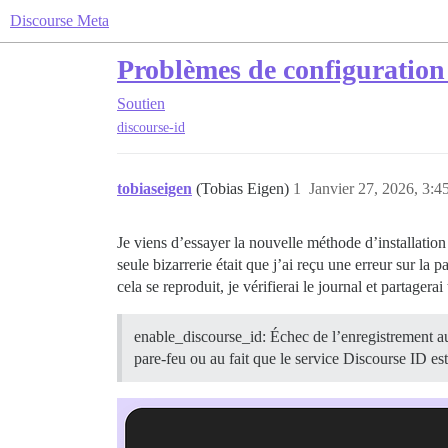
Discourse Meta
Problèmes de configuration
Soutien
discourse-id
tobiaseigen
(Tobias Eigen)
1
Janvier 27, 2026, 3:4
Je viens d’essayer la nouvelle méthode d’installation o
seule bizarrerie était que j’ai reçu une erreur sur la pa
cela se reproduit, je vérifierai le journal et partagerai
enable_discourse_id: Échec de l’enregistrement au
pare-feu ou au fait que le service Discourse ID est