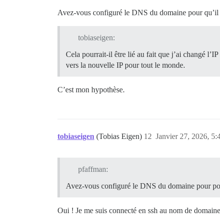
Avez-vous configuré le DNS du domaine pour qu’il p
tobiaseigen:
Cela pourrait-il être lié au fait que j’ai changé 
vers la nouvelle IP pour tout le monde.
C’est mon hypothèse.
tobiaseigen
(Tobias Eigen)
12
Janvier 27, 2026, 5:
pfaffman:
Avez-vous configuré le DNS du domaine pour poin
Oui ! Je me suis connecté en ssh au nom de domaine,