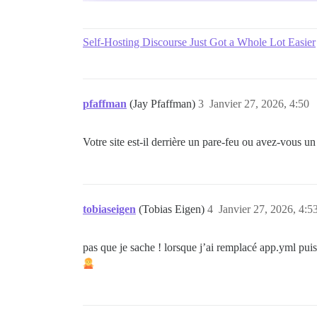
Self-Hosting Discourse Just Got a Whole Lot Easier
pfaffman
(Jay Pfaffman)
3
Janvier 27, 2026, 4:50
Votre site est-il derrière un pare-feu ou avez-vous
tobiaseigen
(Tobias Eigen)
4
Janvier 27, 2026, 4:5
pas que je sache ! lorsque j’ai remplacé app.yml puis 