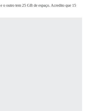
 e o outro tem 25 GB de espaço. Acredito que 15