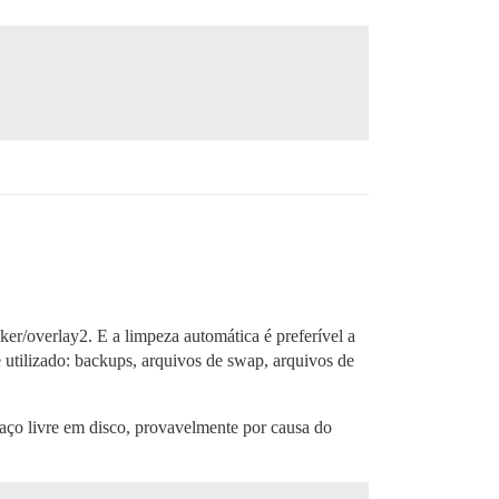
ker/overlay2. E a limpeza automática é preferível a
 utilizado: backups, arquivos de swap, arquivos de
aço livre em disco, provavelmente por causa do