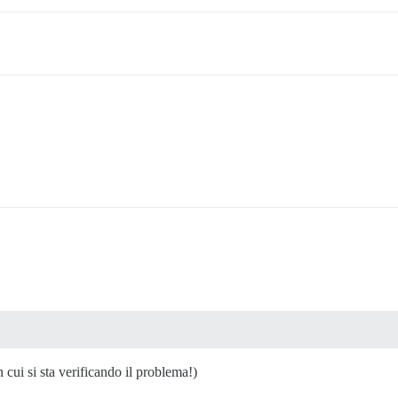
 cui si sta verificando il problema!)