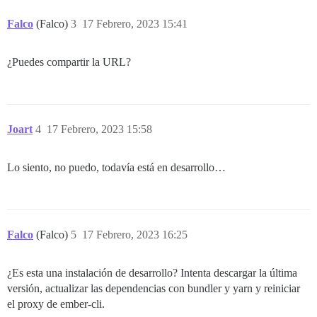
Falco
(Falco)
3
17 Febrero, 2023 15:41
¿Puedes compartir la URL?
Joart
4
17 Febrero, 2023 15:58
Lo siento, no puedo, todavía está en desarrollo…
Falco
(Falco)
5
17 Febrero, 2023 16:25
¿Es esta una instalación de desarrollo? Intenta descargar la última
versión, actualizar las dependencias con bundler y yarn y reiniciar
el proxy de ember-cli.