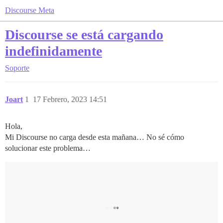
Discourse Meta
Discourse se está cargando
indefinidamente
Soporte
Joart
1
17 Febrero, 2023 14:51
Hola,
Mi Discourse no carga desde esta mañana… No sé cómo
solucionar este problema…