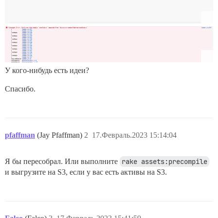
У кого-нибудь есть идеи?
Спасибо.
pfaffman
(Jay Pfaffman)
2
17.Февраль.2023 15:14:04
Я бы пересобрал. Или выполните
rake assets:precompile
и выгрузите на S3, если у вас есть активы на S3.