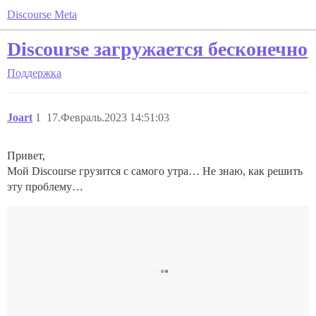
Discourse Meta
Discourse загружается бесконечно
Поддержка
Joart
1
17.Февраль.2023 14:51:03
Привет,
Мой Discourse грузится с самого утра… Не знаю, как решить
эту проблему…