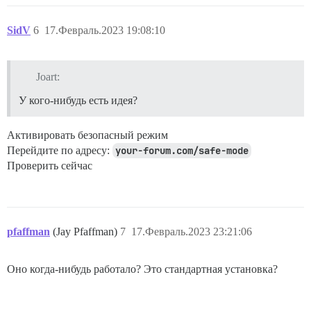
SidV
6
17.Февраль.2023 19:08:10
Joart:
У кого-нибудь есть идея?
Активировать безопасный режим
Перейдите по адресу:
your-forum.com/safe-mode
Проверить сейчас
pfaffman
(Jay Pfaffman)
7
17.Февраль.2023 23:21:06
Оно когда-нибудь работало? Это стандартная установка?