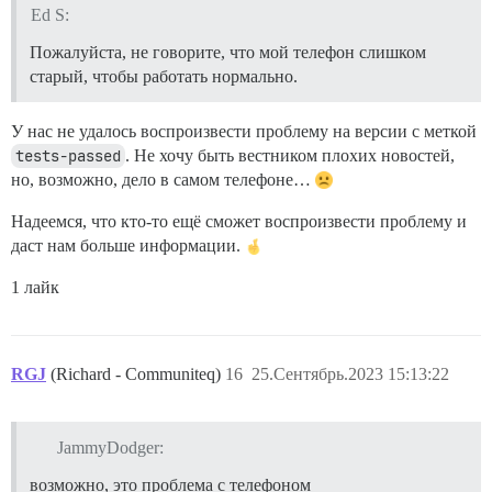
Ed S:
Пожалуйста, не говорите, что мой телефон слишком
старый, чтобы работать нормально.
У нас не удалось воспроизвести проблему на версии с меткой
tests-passed
. Не хочу быть вестником плохих новостей,
но, возможно, дело в самом телефоне…
Надеемся, что кто-то ещё сможет воспроизвести проблему и
даст нам больше информации.
1 лайк
RGJ
(Richard - Communiteq)
16
25.Сентябрь.2023 15:13:22
JammyDodger:
возможно, это проблема с телефоном