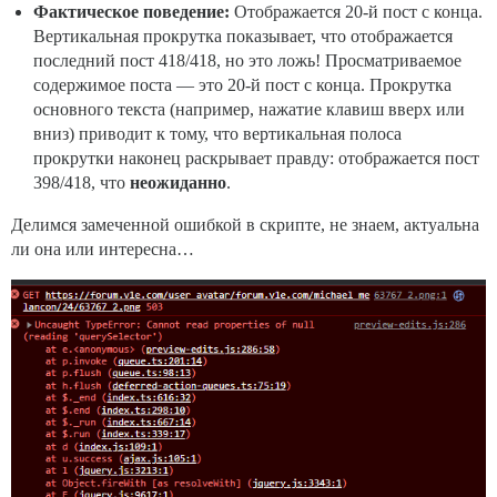
Фактическое поведение:
Отображается 20-й пост с конца.
Вертикальная прокрутка показывает, что отображается
последний пост 418/418, но это ложь! Просматриваемое
содержимое поста — это 20-й пост с конца. Прокрутка
основного текста (например, нажатие клавиш вверх или
вниз) приводит к тому, что вертикальная полоса
прокрутки наконец раскрывает правду: отображается пост
398/418, что
неожиданно
.
Делимся замеченной ошибкой в скрипте, не знаем, актуальна
ли она или интересна…