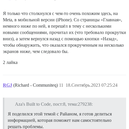
Я только что столкнулся с чем-то очень похожим здесь, на
Meta, в мобильной версии (iPhone). Со страницы «Главная»,
немного ниже по ней, я перешёл в тему с несколькими
новыми сообщениями, прочитал их (что требовало прокрутки
вниз), а затем вернулся назад с помощью кнопки «Назад»,
чтобы обнаружить, что оказался прокрученным на несколько
экранов ниже, чем следовало бы.
2 лайка
RGJ
(Richard - Communiteq)
11
18.Сентябрь.2023 07:25:24
Aza's Built to Code, пост:8, тема:279238:
Я поделился этой темой с Райаном, я готов делиться
информацией, которая поможет нам самостоятельно
решать проблемы.