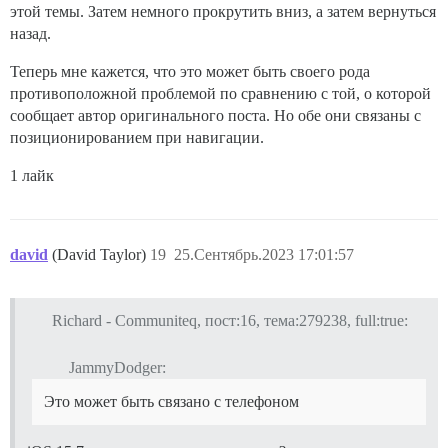
этой темы. Затем немного прокрутить вниз, а затем вернуться
назад.
Теперь мне кажется, что это может быть своего рода
противоположной проблемой по сравнению с той, о которой
сообщает автор оригинального поста. Но обе они связаны с
позиционированием при навигации.
1 лайк
david
(David Taylor)
19
25.Сентябрь.2023 17:01:57
Richard - Communiteq, пост:16, тема:279238, full:true:
JammyDodger:
Это может быть связано с телефоном