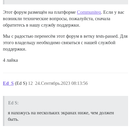
Этот форум размещён на платформе
Communiteq
. Если у вас
возникли технические вопросы, пожалуйста, сначала
обратитесь в нашу службу поддержки.
Мы с радостью перенесём этот форум в ветку tests-passed. Для
этого владельцу необходимо связаться с нашей службой
поддержки.
4 лайка
Ed_S
(Ed S)
12
24.Сентябрь.2023 08:13:56
Ed S:
я нахожусь на нескольких экранах ниже, чем должен
быть.