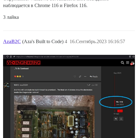
наблюдается в Chrome 116 и Firefox 116.
3 лайка
AzaB2C
(Aza's Built to Code)
4
16.Сентябрь.2023 16:16:57