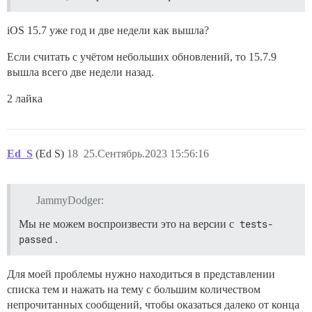
iOS 15.7 уже год и две недели как вышла?
Если считать с учётом небольших обновлений, то 15.7.9
вышла всего две недели назад.
2 лайка
Ed_S
(Ed S)
18
25.Сентябрь.2023 15:56:16
JammyDodger:
Мы не можем воспроизвести это на версии с
tests-
passed
.
Для моей проблемы нужно находиться в представлении
списка тем и нажать на тему с большим количеством
непрочитанных сообщений, чтобы оказаться далеко от конца