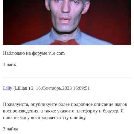
Наблюдаю на форуме v1e com
1 лайк
Lilly
(Lillian )
2
16.Сентябрь.2023 16:09:51
Пожалуйста, опубликуйте более подробное описание шагов
воспроизведения, а также укажите платформу и браузер. Я
пока не могу воспроизвести эту ошибку.
3 лайка