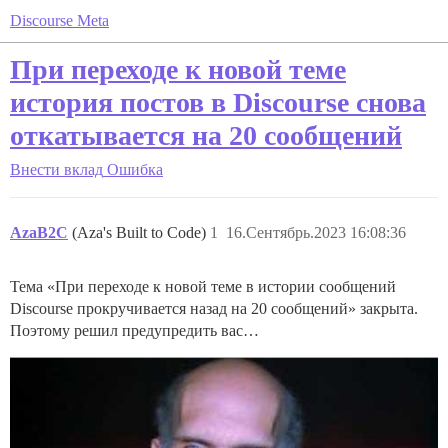
Discourse Meta
При переходе к новой теме
история постов в Discourse снова
откатывается на 20 сообщений
Внести вклад
Ошибка
AzaB2C
(Aza's Built to Code)
1
16.Сентябрь.2023 16:08:36
Тема «При переходе к новой теме в истории сообщений
Discourse прокручивается назад на 20 сообщений» закрыта.
Поэтому решил предупредить вас…