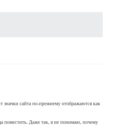
йт значки сайта по-прежнему отображаются как
да поместить. Даже так, я не понимаю, почему