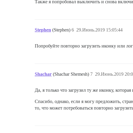
Также я попробовал выключить и снова включить
Stephen
(Stephen)
6
29.Июнь.2019 15:05:44
Попробуйте повторно загрузить иконку или лог
Shachar
(Shachar Shemesh)
7
29.Июнь.2019 20:0
Да, я только что загрузил ту же иконку, котора
Спасибо, однако, если я могу предложить, стран
то, что может потребоваться повторно загрузит