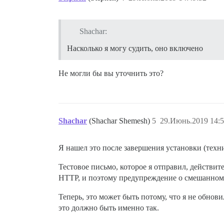
Shachar:
Насколько я могу судить, оно включено
Не могли бы вы уточнить это?
Shachar
(Shachar Shemesh)
5
29.Июнь.2019 14:5
Я нашел это после завершения установки (техни
Тестовое письмо, которое я отправил, действит
HTTP, и поэтому предупреждение о смешанном 
Теперь, это может быть потому, что я не обнов
это должно быть именно так.