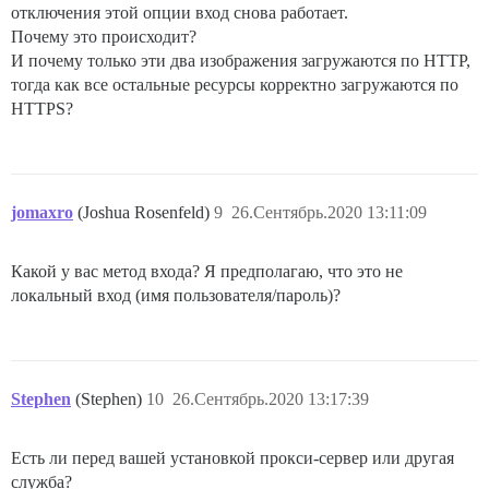
отключения этой опции вход снова работает.
Почему это происходит?
И почему только эти два изображения загружаются по HTTP,
тогда как все остальные ресурсы корректно загружаются по
HTTPS?
jomaxro
(Joshua Rosenfeld)
9
26.Сентябрь.2020 13:11:09
Какой у вас метод входа? Я предполагаю, что это не
локальный вход (имя пользователя/пароль)?
Stephen
(Stephen)
10
26.Сентябрь.2020 13:17:39
Есть ли перед вашей установкой прокси-сервер или другая
служба?