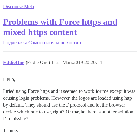
Discourse Meta
Problems with Force https and
mixed https content
Поддержка
Самостоятельное хостинг
EddieOne
(Eddie One)
1
21.Май.2019 20:29:14
Hello,
I tried using Force https and it seemed to work for me except it was
causing login problems. However, the logos are loaded using http
by default. They should use the // protocol and let the browser
decide which one to use, right? Or maybe there is another solution
I’m missing?
Thanks