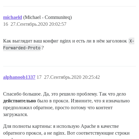
michaeld
(Michael - Communiteq)
16
27.Сентябрь.2020 20:02:57
Как выглядит ваш конфиг nginx и есть ли в нём заголовок
X-
Forwarded-Proto
?
alphanoob1337
17
27.Сентябрь.2020 20:25:42
Спасибо большое. Да, это решило проблему. Так что дело
действительно
было в прокси. Извините, что я изначально
предположил обратное, просто потому что контент
загружался.
Для полноты картины: я использую Apache в качестве
обратного прокси, а не nginx. Вот соответствующие строки