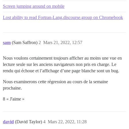
Screen jumping around on mobile
Lost ability to read Fortran-Lang.discourse.group on Chromebook
sam
(Sam Saffron)
2
Mars 21, 2022, 12:57
Nous voulons certainement toujours afficher au moins une vue en
lecture seule sur les anciens navigateurs non pris en charge. Le
rendu qui échoue et l’affichage d’une page blanche sont un bug.
Nous examinerons cette régression au cours de la semaine
prochaine.
8 « J'aime »
david
(David Taylor)
4
Mars 22, 2022, 11:28