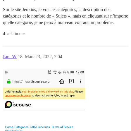
Sur le site Jenkins, je vois les catégories, la description des
catégories et le nombre de « Sujets », mais en cliquant sur n’importe
quelle catégorie, je ne peux à nouveau voir aucun problème.
4 « J'aime »
Ian_W
18
Mars 23, 2022, 7:04