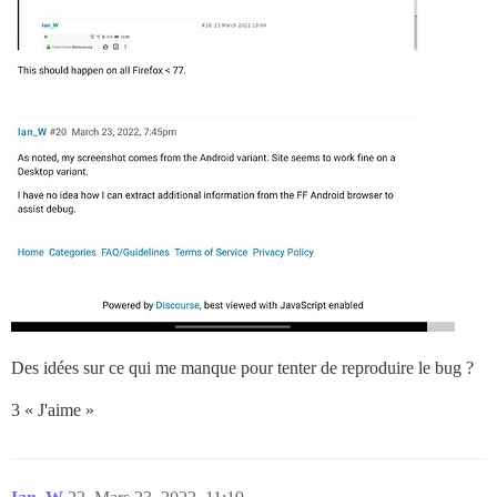
Des idées sur ce qui me manque pour tenter de reproduire le bug ?
3 « J'aime »