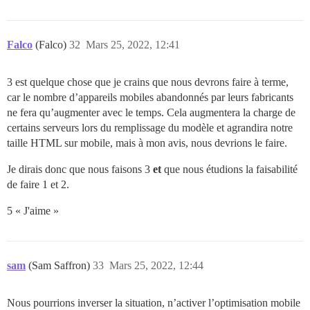
Falco
(Falco)
32
Mars 25, 2022, 12:41
3 est quelque chose que je crains que nous devrons faire à terme,
car le nombre d’appareils mobiles abandonnés par leurs fabricants
ne fera qu’augmenter avec le temps. Cela augmentera la charge de
certains serveurs lors du remplissage du modèle et agrandira notre
taille HTML sur mobile, mais à mon avis, nous devrions le faire.
Je dirais donc que nous faisons 3
et
que nous étudions la faisabilité
de faire 1 et 2.
5 « J'aime »
sam
(Sam Saffron)
33
Mars 25, 2022, 12:44
Nous pourrions inverser la situation, n’activer l’optimisation mobile