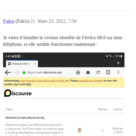
Falco
(Falco)
21
Mars 23, 2022, 7:50
Je viens d’installer la version obsolète de Firefox 68.9 sur mon
téléphone, et elle semble fonctionner maintenant :