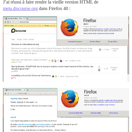
J’ai réussi à faire rendre la vieille version HTML de
meta.discourse.org
dans Firefox 40 :