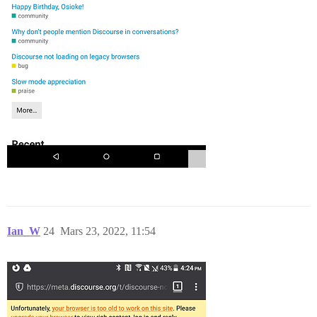
Ian_W
24
Mars 23, 2022, 11:54