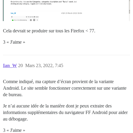
Cela devrait se produire sur tous les Firefox < 77.
3 « J'aime »
Ian_W
20
Mars 23, 2022, 7:45
Comme indiqué, ma capture d’écran provient de la variante
Android. Le site semble fonctionner correctement sur une variante
de bureau.
Je n’ai aucune idée de la manière dont je peux extraire des
informations supplémentaires du navigateur FF Android pour aider
au débogage.
3 « J'aime »