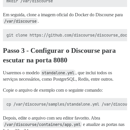
Em seguida, clone a imagem oficial do Docker do Discourse para
/var/discourse
.
Passo 3 - Configurar o Discourse para
escutar na porta 8080
Usaremos o modelo
standalone.yml
, que inclui todos os
serviços necessários, como PostgreSQL, Redis, entre outros.
Copie o arquivo de exemplo com o seguinte comando:
Depois, edite o arquivo com seu editor favorito. Abra
/var/discourse/containers/app.yml
e atualize as portas nas