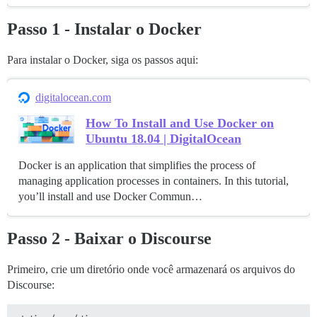
Passo 1 - Instalar o Docker
Para instalar o Docker, siga os passos aqui:
digitalocean.com
How To Install and Use Docker on
Ubuntu 18.04 | DigitalOcean
Docker is an application that simplifies the process of
managing application processes in containers. In this tutorial,
you’ll install and use Docker Commun…
Passo 2 - Baixar o Discourse
Primeiro, crie um diretório onde você armazenará os arquivos do
Discourse: