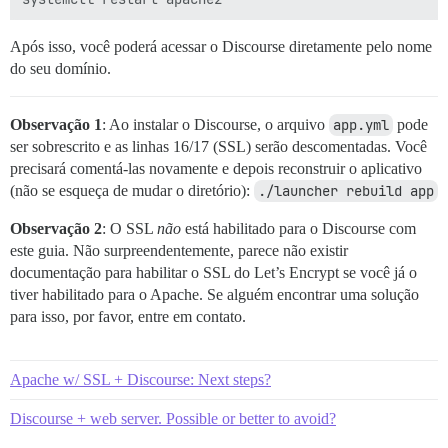
Após isso, você poderá acessar o Discourse diretamente pelo nome
do seu domínio.
Observação 1
: Ao instalar o Discourse, o arquivo
app.yml
pode
ser sobrescrito e as linhas 16/17 (SSL) serão descomentadas. Você
precisará comentá-las novamente e depois reconstruir o aplicativo
(não se esqueça de mudar o diretório):
./launcher rebuild app
Observação 2
: O SSL
não
está habilitado para o Discourse com
este guia. Não surpreendentemente, parece não existir
documentação para habilitar o SSL do Let’s Encrypt se você já o
tiver habilitado para o Apache. Se alguém encontrar uma solução
para isso, por favor, entre em contato.
Apache w/ SSL + Discourse: Next steps?
Discourse + web server. Possible or better to avoid?