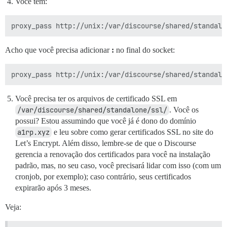
Você tem:
Acho que você precisa adicionar
:
no final do socket:
Você precisa ter os arquivos de certificado SSL em
/var/discourse/shared/standalone/ssl/
. Você os
possui? Estou assumindo que você já é dono do domínio
a1rp.xyz
e leu sobre como gerar certificados SSL no site do
Let’s Encrypt. Além disso, lembre-se de que o Discourse
gerencia a renovação dos certificados para você na instalação
padrão, mas, no seu caso, você precisará lidar com isso (com um
cronjob, por exemplo); caso contrário, seus certificados
expirarão após 3 meses.
Veja: