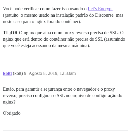
Você pode verificar como fazer isso usando o
Let’s Encrypt
(gratuito, o mesmo usado na instalação padrão do Discourse, mas
neste caso para o nginx fora do contêiner).
TL;DR
O nginx que atua como proxy reverso precisa de SSL. O
nginx que está dentro do contêiner não precisa de SSL (assumindo
que você esteja acessando da mesma máquina).
koltl
(kolt)
9
Agosto 8, 2019, 12:33am
Então, para garantir a segurança entre o navegador e o proxy
reverso, preciso configurar o SSL no arquivo de configuração do
nginx?
Obrigado.