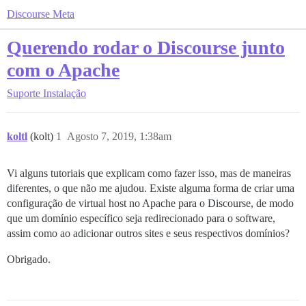
Discourse Meta
Querendo rodar o Discourse junto
com o Apache
Suporte
Instalação
koltl
(kolt)
1
Agosto 7, 2019, 1:38am
Vi alguns tutoriais que explicam como fazer isso, mas de maneiras
diferentes, o que não me ajudou. Existe alguma forma de criar uma
configuração de virtual host no Apache para o Discourse, de modo
que um domínio específico seja redirecionado para o software,
assim como ao adicionar outros sites e seus respectivos domínios?
Obrigado.