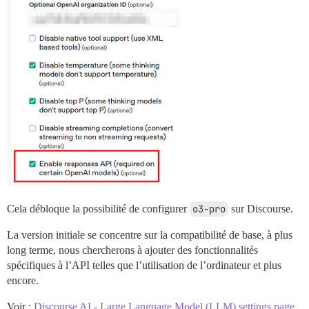
Cela débloque la possibilité de configurer
o3-pro
sur Discourse.
La version initiale se concentre sur la compatibilité de base, à plus
long terme, nous chercherons à ajouter des fonctionnalités
spécifiques à l’API telles que l’utilisation de l’ordinateur et plus
encore.
Voir :
Discourse AI - Large Language Model (LLM) settings page