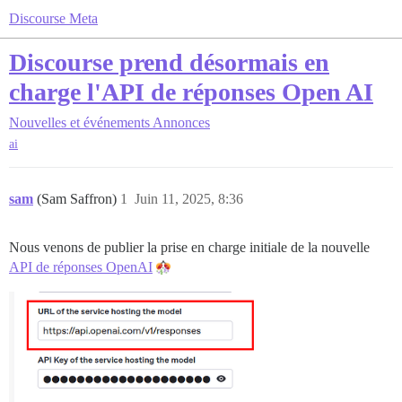
Discourse Meta
Discourse prend désormais en
charge l'API de réponses Open AI
Nouvelles et événements
Annonces
ai
sam
(Sam Saffron)
1
Juin 11, 2025, 8:36
Nous venons de publier la prise en charge initiale de la nouvelle
API de réponses OpenAI