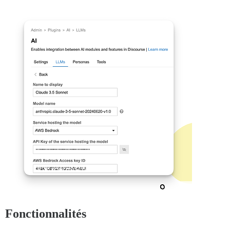
Fonctionnalités