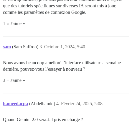
que des tutoriels spécifiques sur diverses IA seront mis à jour,
comme les paramètres de connexion Google.
1 « J'aime »
sam
(Sam Saffron)
3
Octobre 1, 2024, 5:40
Nous avons beaucoup amélioré l’interface utilisateur la semaine
dernière, pouvez-vous l’essayer à nouveau ?
3 « J'aime »
hameedacpa
(Abdelhamid)
4
Février 24, 2025, 5:08
Quand Gemini 2.0 sera-t-il pris en charge ?