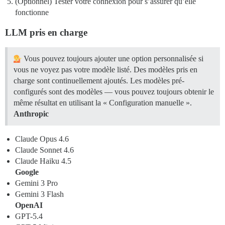
(Optionnel) Tester votre connexion pour s’assurer qu’elle
fonctionne
LLM pris en charge
Vous pouvez toujours ajouter une option personnalisée si
vous ne voyez pas votre modèle listé. Des modèles pris en
charge sont continuellement ajoutés. Les modèles pré-
configurés sont des modèles — vous pouvez toujours obtenir le
même résultat en utilisant la « Configuration manuelle ».
Anthropic
Claude Opus 4.6
Claude Sonnet 4.6
Claude Haiku 4.5
Google
Gemini 3 Pro
Gemini 3 Flash
OpenAI
GPT-5.4