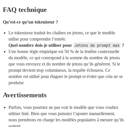
FAQ technique
Qu’est-ce qu’un tokeniseur ?
Le tokeniseur traduit les chaînes en jetons, ce que le modèle
utilise pour comprendre l’entrée.
Quel nombre dois-je utiliser pour
Jetons de prompt max
?
Une bonne règle empirique est 50 % de la fenêtre contextuelle
du modèle, ce qui correspond à la somme du nombre de jetons
que vous envoyez et du nombre de jetons qu’ils génèrent. Si le
prompt devient trop volumineux, la requête échouera. Ce
nombre est utilisé pour élaguer le prompt et éviter que cela ne se
produise
Avertissements
Parfois, vous pourriez ne pas voir le modèle que vous vouliez
utiliser listé. Bien que vous puissiez l’ajouter manuellement,
nous prendrons en charge les modèles populaires à mesure qu’ils
sortent.