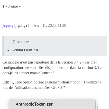
1 « J'aime »
jrgong
(jrgong)
14
Avril 11, 2025, 11:20
Discourse:
Gemini Flash 2.0
Ce modèle n’est pas répertorié dans la version 3.4.2 - ces pré-
configurations ne sont-elles disponibles que dans la version 3.5 et
dois-je les ajouter manuellement ?
Edit : Quelle option dois-je également choisir pour « Tokenizer »
lors de l’utilisation des modèles Grok 3 ?