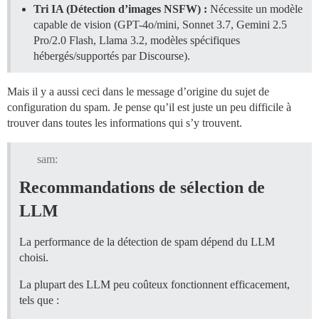
Tri IA (Détection d’images NSFW) :
Nécessite un modèle
capable de vision (GPT-4o/mini, Sonnet 3.7, Gemini 2.5
Pro/2.0 Flash, Llama 3.2, modèles spécifiques
hébergés/supportés par Discourse).
Mais il y a aussi ceci dans le message d’origine du sujet de
configuration du spam. Je pense qu’il est juste un peu difficile à
trouver dans toutes les informations qui s’y trouvent.
sam:
Recommandations de sélection de
LLM
La performance de la détection de spam dépend du LLM
choisi.
La plupart des LLM peu coûteux fonctionnent efficacement,
tels que :