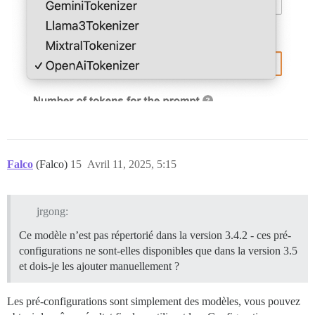
Falco
(Falco)
15
Avril 11, 2025, 5:15
jrgong:
Ce modèle n’est pas répertorié dans la version 3.4.2 - ces pré-
configurations ne sont-elles disponibles que dans la version 3.5
et dois-je les ajouter manuellement ?
Les pré-configurations sont simplement des modèles, vous pouvez