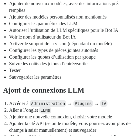
Ajouter de nouveaux modèles, avec des informations pré-
remplies
Ajouter des modèles personnalisés non mentionnés
Configurer les paramètres des LLM
Autoriser l’utilisation de LLM spécifiques pour le Bot IA
Voir le nom d’utilisateur du Bot IA
Activer le support de la vision (dépendant du modèle)
Configurer les types de pièces jointes autorisés
Configurer les quotas d’utilisation par groupe
Suivre les coûts des jetons d’entrée/sortie
Tester
Sauvegarder les paramètres
Ajout de connexions LLM
Accéder à
Administration
→
Plugins
→
IA
Aller à l’onglet
LLMs
Ajouter une nouvelle connexion, choisir votre modèle
Ajouter la clé API (selon le modèle, vous pourriez avoir plus de
champs à saisir manuellement) et sauvegarder