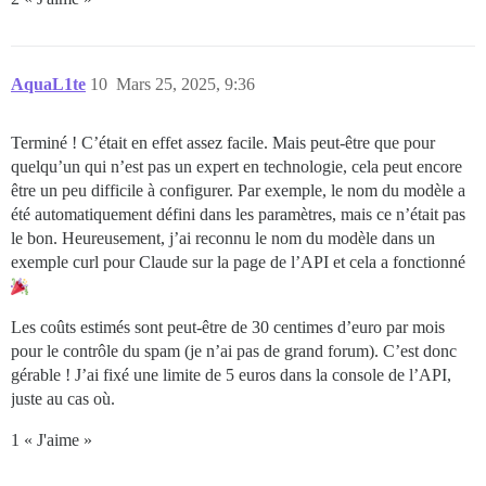
AquaL1te
10
Mars 25, 2025, 9:36
Terminé ! C’était en effet assez facile. Mais peut-être que pour
quelqu’un qui n’est pas un expert en technologie, cela peut encore
être un peu difficile à configurer. Par exemple, le nom du modèle a
été automatiquement défini dans les paramètres, mais ce n’était pas
le bon. Heureusement, j’ai reconnu le nom du modèle dans un
exemple curl pour Claude sur la page de l’API et cela a fonctionné
Les coûts estimés sont peut-être de 30 centimes d’euro par mois
pour le contrôle du spam (je n’ai pas de grand forum). C’est donc
gérable ! J’ai fixé une limite de 5 euros dans la console de l’API,
juste au cas où.
1 « J'aime »