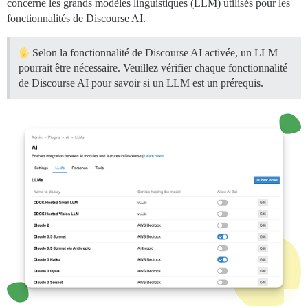
concerne les grands modèles linguistiques (LLM) utilisés pour les
fonctionnalités de Discourse AI.
Selon la fonctionnalité de Discourse AI activée, un LLM
pourrait être nécessaire. Veuillez vérifier chaque fonctionnalité
de Discourse AI pour savoir si un LLM est un prérequis.