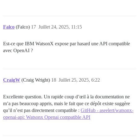
Falco
(Falco)
17
Juillet 24, 2025, 11:15
Est-ce que IBM WatsonX expose par hasard une API compatible
avec OpenAI ?
CraigW
(Craig Wright)
18
Juillet 25, 2025, 6:22
Excellente question. Un rapide coup d’œil à la documentation ne
m’a pas beaucoup appris, mais le fait que ce dépôt existe suggère
qu’il n’est pas directement compatible :
GitHub - aseelert/watsonx-
openai-api: Watsonx Openai compatible API