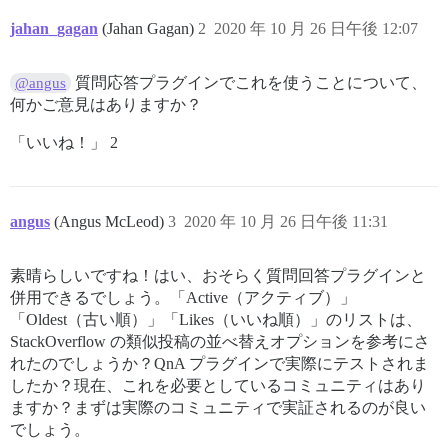
jahan_gagan
(Jahan Gagan)
2
2020 年 10 月 26 日午後 12:07
質問応答プラグインでこれを使うことについて、
@angus
何かご意見はありますか？
「いいね！」 2
angus
(Angus McLeod)
3
2020 年 10 月 26 日午後 11:31
素晴らしいですね！はい、おそらく質問回答プラグインと
併用できるでしょう。「Active（アクティブ）」
「Oldest（古い順）」「Likes（いいね順）」のリストは、
StackOverflow の類似投稿の並べ替えオプションを参考にさ
れたのでしょうか？QnA プラグインで実際にテストされま
したか？現在、これを必要としているコミュニティはあり
ますか？まずは実際のコミュニティで実証されるのが良い
でしょう。