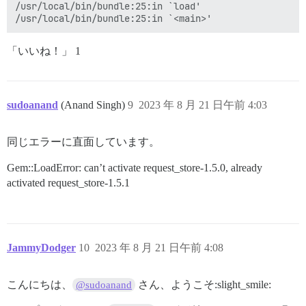
/usr/local/bin/bundle:25:in `load'

「いいね！」 1
sudoanand
(Anand Singh)
9
2023 年 8 月 21 日午前 4:03
同じエラーに直面しています。
Gem::LoadError: can’t activate request_store-1.5.0, already
activated request_store-1.5.1
JammyDodger
10
2023 年 8 月 21 日午前 4:08
こんにちは、
さん、ようこそ:slight_smile:
@sudoanand