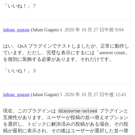
「いいね！」 7
jahan_gagan
(Jahan Gagan)
4
2020 年 10 月 27 日午前 9:04
はい、QnA プラグインでテストしましたが、正常に動作し
ています。ただし、完璧な表示にするには「answer count」
を個別に装飾する必要があります。それだけです。
「いいね！」 3
jahan_gagan
(Jahan Gagan)
5
2020 年 10 月 27 日午後 12:43
現在、このプラグインは
discourse-solved
プラグインと
互換性があります。ユーザーが投稿の並べ替えオプション
を選択し、トピックに解決済みの投稿がある場合、その投
稿が最初に表示され、その後はユーザーが選択した並べ替