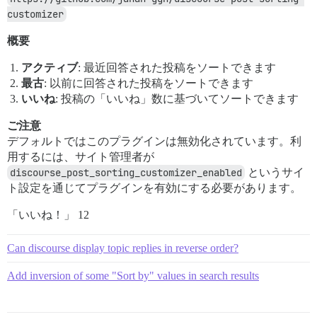
customizer
概要
アクティブ
: 最近回答された投稿をソートできます
最古
: 以前に回答された投稿をソートできます
いいね
: 投稿の「いいね」数に基づいてソートできます
ご注意
デフォルトではこのプラグインは無効化されています。利
用するには、サイト管理者が
discourse_post_sorting_customizer_enabled
というサイ
ト設定を通じてプラグインを有効にする必要があります。
「いいね！」 12
Can discourse display topic replies in reverse order?
Add inversion of some "Sort by" values in search results