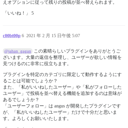
えオプションに従って残りの投稿が並べ替えられます。
「いいね！」 5
c00bt00p
6
2021 年 2 月 15 日午後 5:07
この素晴らしいプラグインをありがとうご
@jahan_gagan
ざいます。大量の返信を整理し、ユーザーが欲しい情報を
見つけるのに非常に役立ちます。
プラグインを特定のカテゴリに限定して動作するようにす
ることは可能でしょうか？
また、「私がいいねしたユーザー」や「私がフォローした
ユーザー」で投稿を並べ替える機能を追加するのは意味が
あるでしょうか？
「ユーザーフォロー」は angus が開発したプラグインです
が、「私がいいねしたユーザー」だけで十分だと思いま
す。よろしくお願いいたします。