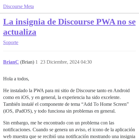
Discourse Meta
La insignia de Discourse PWA no se
actualiza
Soporte
BrianC
(Brian)
1
23 Diciembre, 2024 04:30
Hola a todos,
He instalado la PWA para mi sitio de Discourse tanto en Android
como en iOS, y en general, la experiencia ha sido excelente.
También instalé el componente de tema “Add To Home Screen”
(iOS, iPadOS), y todo funciona sin problemas en general.
Sin embargo, me he encontrado con un problema con las
notificaciones. Cuando se genera un aviso, el icono de la aplicación
web muestra que se recibió una notificación mostrando una insignia