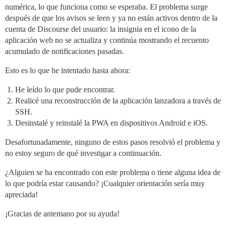
numérica, lo que funciona como se esperaba. El problema surge
después de que los avisos se leen y ya no están activos dentro de la
cuenta de Discourse del usuario: la insignia en el icono de la
aplicación web no se actualiza y continúa mostrando el recuento
acumulado de notificaciones pasadas.
Esto es lo que he intentado hasta ahora:
He leído lo que pude encontrar.
Realicé una reconstrucción de la aplicación lanzadora a través de
SSH.
Desinstalé y reinstalé la PWA en dispositivos Android e iOS.
Desafortunadamente, ninguno de estos pasos resolvió el problema y
no estoy seguro de qué investigar a continuación.
¿Alguien se ha encontrado con este problema o tiene alguna idea de
lo que podría estar causando? ¡Cualquier orientación sería muy
apreciada!
¡Gracias de antemano por su ayuda!