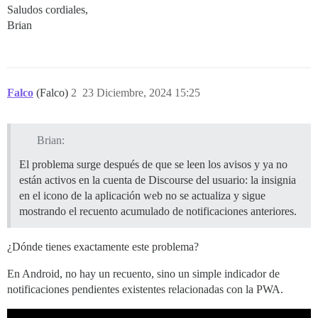
Saludos cordiales,
Brian
Falco
(Falco)
2
23 Diciembre, 2024 15:25
Brian:
El problema surge después de que se leen los avisos y ya no
están activos en la cuenta de Discourse del usuario: la insignia
en el icono de la aplicación web no se actualiza y sigue
mostrando el recuento acumulado de notificaciones anteriores.
¿Dónde tienes exactamente este problema?
En Android, no hay un recuento, sino un simple indicador de
notificaciones pendientes existentes relacionadas con la PWA.