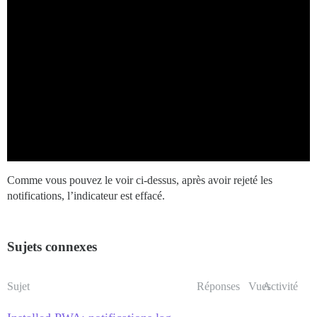
Comme vous pouvez le voir ci-dessus, après avoir rejeté les
notifications, l’indicateur est effacé.
Sujets connexes
Sujet
Réponses
Vues
Activité