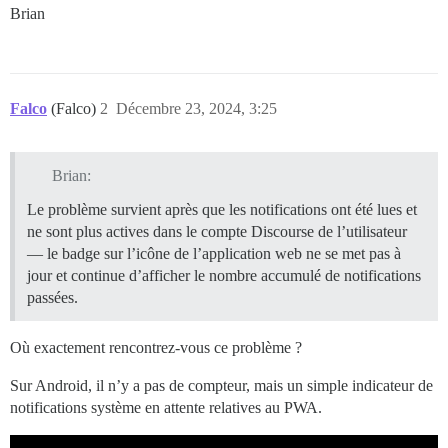
Brian
Falco
(Falco)
2
Décembre 23, 2024, 3:25
Brian:
Le problème survient après que les notifications ont été lues et
ne sont plus actives dans le compte Discourse de l’utilisateur
— le badge sur l’icône de l’application web ne se met pas à
jour et continue d’afficher le nombre accumulé de notifications
passées.
Où exactement rencontrez-vous ce problème ?
Sur Android, il n’y a pas de compteur, mais un simple indicateur de
notifications système en attente relatives au PWA.