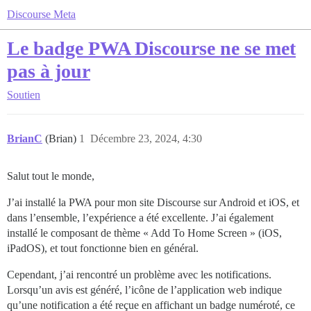
Discourse Meta
Le badge PWA Discourse ne se met
pas à jour
Soutien
BrianC
(Brian)
1
Décembre 23, 2024, 4:30
Salut tout le monde,
J’ai installé la PWA pour mon site Discourse sur Android et iOS, et
dans l’ensemble, l’expérience a été excellente. J’ai également
installé le composant de thème « Add To Home Screen » (iOS,
iPadOS), et tout fonctionne bien en général.
Cependant, j’ai rencontré un problème avec les notifications.
Lorsqu’un avis est généré, l’icône de l’application web indique
qu’une notification a été reçue en affichant un badge numéroté, ce