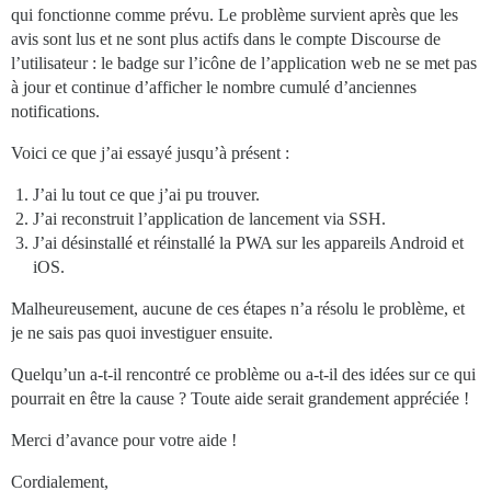
qui fonctionne comme prévu. Le problème survient après que les
avis sont lus et ne sont plus actifs dans le compte Discourse de
l’utilisateur : le badge sur l’icône de l’application web ne se met pas
à jour et continue d’afficher le nombre cumulé d’anciennes
notifications.
Voici ce que j’ai essayé jusqu’à présent :
J’ai lu tout ce que j’ai pu trouver.
J’ai reconstruit l’application de lancement via SSH.
J’ai désinstallé et réinstallé la PWA sur les appareils Android et
iOS.
Malheureusement, aucune de ces étapes n’a résolu le problème, et
je ne sais pas quoi investiguer ensuite.
Quelqu’un a-t-il rencontré ce problème ou a-t-il des idées sur ce qui
pourrait en être la cause ? Toute aide serait grandement appréciée !
Merci d’avance pour votre aide !
Cordialement,