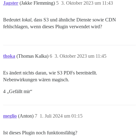
Jagster
(Jakke Flemming)
5
3. Oktober 2023 um 11:43
Bedeutet
lokal
, dass S3 und ähnliche Dienste sowie CDN
fehlschlagen, wenn dieses Plugin verwendet wird?
thoka
(Thomas Kalka)
6
3. Oktober 2023 um 11:45
Es ändert nichts daran, wie S3 PDFs bereitstellt.
Nebenwirkungen wären magisch.
4 „Gefällt mir“
meglio
(Anton)
7
1. Juli 2024 um 01:15
Ist dieses Plugin noch funktionsfähig?