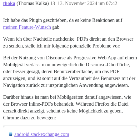
thoka
(Thomas Kalka)
13
13. November 2024 um 07:42
Ich habe das Plugin geschrieben, da es keine Reaktionen auf
meinen Feature-Wunsch
gab.
Wenn ich über Nachteile nachdenke, PDFs direkt an den Browser
zu senden, stelle ich mir folgende potenzielle Probleme vor:
Bei der Nutzung von Discourse als Progressive Web App auf einem
Mobilgerät verlässt man unweigerlich die Discourse-Oberfläche,
oder besser gesagt, deren Benutzeroberfläche, um das PDF
anzuzeigen, und ist somit auf die Vertrautheit des Benutzers mit der
Navigation zurück zur ursprünglichen Anwendung angewiesen.
Darüber hinaus ist man bei Mobilgeräten darauf angewiesen, wie
der Browser Inline-PDFs behandelt. Während Firefox die Datei
derzeit direkt anzeigt, scheint es keine Möglichkeit zu geben,
Chrome dazu zu bewegen:
android.stackexchange.com