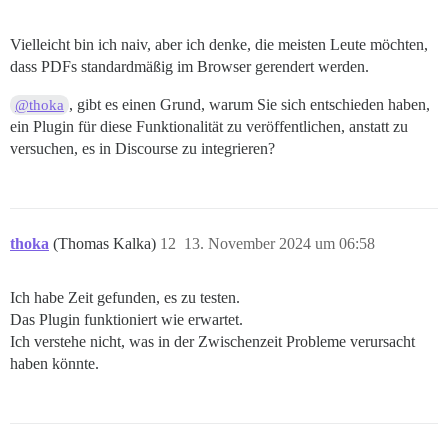
Vielleicht bin ich naiv, aber ich denke, die meisten Leute möchten,
dass PDFs standardmäßig im Browser gerendert werden.
, gibt es einen Grund, warum Sie sich entschieden haben,
@thoka
ein Plugin für diese Funktionalität zu veröffentlichen, anstatt zu
versuchen, es in Discourse zu integrieren?
thoka
(Thomas Kalka)
12
13. November 2024 um 06:58
Ich habe Zeit gefunden, es zu testen.
Das Plugin funktioniert wie erwartet.
Ich verstehe nicht, was in der Zwischenzeit Probleme verursacht
haben könnte.