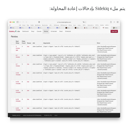
يتم ملء Sidekiq بإدخالات إعادة المحاولة: