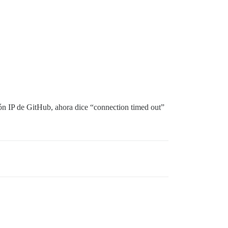
ión IP de GitHub, ahora dice “connection timed out”