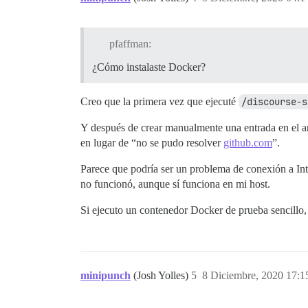
pfaffman:
¿Cómo instalaste Docker?
Creo que la primera vez que ejecuté
/discourse-s
Y después de crear manualmente una entrada en el 
en lugar de “no se pudo resolver
github.com
”.
Parece que podría ser un problema de conexión a Int
no funcionó, aunque sí funciona en mi host.
Si ejecuto un contenedor Docker de prueba sencillo, 
minipunch
(Josh Yolles)
5
8 Diciembre, 2020 17:1