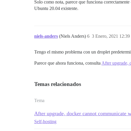
Solo como nota, parece que funciona correctamente
Ubuntu 20.04 existente.
niels-anders
(Niels Anders)
6
3 Enero, 2021 12:39
Tengo el mismo problema con un droplet predetermi
Parece que ahora funciona, consulta
After upgrade, 
Temas relacionados
Tema
After upgrade, docker cannot communicate wi
Self-hosting