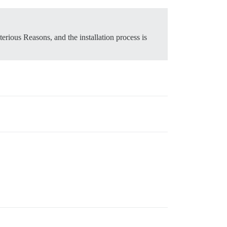
terious Reasons, and the installation process is