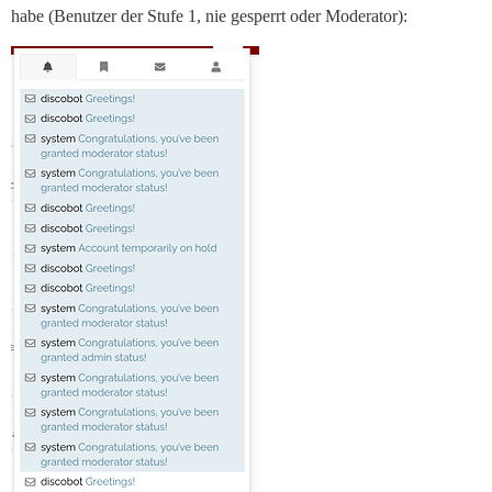
habe (Benutzer der Stufe 1, nie gesperrt oder Moderator):