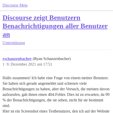
Discourse Meta
Discourse zeigt Benutzern
Benachrichtigungen aller Benutzer
an
Unterstützung
rschanzenbacher
(Ryan Schanzenbacher)
1
9. Dezember 2021 um 17:51
Hallo zusammen! Ich habe eine Frage von einem meiner Benutzer.
Sie haben sich gerade angemeldet und schienen viele
Benachrichtigungen zu haben, aber der Versuch, die meisten davon
aufzurufen, gab ihnen einen 404-Fehler. Dies ist zu erwarten, da 99
% der Benachrichtigungen, die sie sehen, nicht für sie bestimmt
sind.
Hier ist ein Screenshot eines Testbenutzers, den ich auf der Website