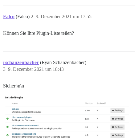
Falco
(Falco)
2
9. Dezember 2021 um 17:55
Können Sie Ihre Plugin-Liste teilen?
rschanzenbacher
(Ryan Schanzenbacher)
3
9. Dezember 2021 um 18:43
Sicher:\n\n