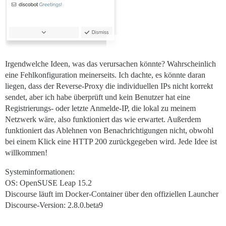
Irgendwelche Ideen, was das verursachen könnte? Wahrscheinlich
eine Fehlkonfiguration meinerseits. Ich dachte, es könnte daran
liegen, dass der Reverse-Proxy die individuellen IPs nicht korrekt
sendet, aber ich habe überprüft und kein Benutzer hat eine
Registrierungs- oder letzte Anmelde-IP, die lokal zu meinem
Netzwerk wäre, also funktioniert das wie erwartet. Außerdem
funktioniert das Ablehnen von Benachrichtigungen nicht, obwohl
bei einem Klick eine HTTP 200 zurückgegeben wird. Jede Idee ist
willkommen!
Systeminformationen:
OS: OpenSUSE Leap 15.2
Discourse läuft im Docker-Container über den offiziellen Launcher
Discourse-Version: 2.8.0.beta9