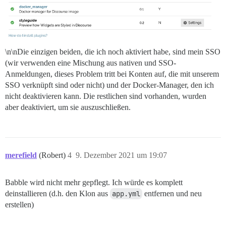
\n\nDie einzigen beiden, die ich noch aktiviert habe, sind mein SSO
(wir verwenden eine Mischung aus nativen und SSO-
Anmeldungen, dieses Problem tritt bei Konten auf, die mit unserem
SSO verknüpft sind oder nicht) und der Docker-Manager, den ich
nicht deaktivieren kann. Die restlichen sind vorhanden, wurden
aber deaktiviert, um sie auszuschließen.
merefield
(Robert)
4
9. Dezember 2021 um 19:07
Babble wird nicht mehr gepflegt. Ich würde es komplett
deinstallieren (d.h. den Klon aus
app.yml
entfernen und neu
erstellen)