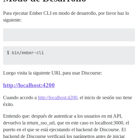
Para ejecutar Ember CLI en modo de desarrollo, por favor haz lo
siguiente:
$ bin/ember-cli

Luego visita la siguiente URL para usar Discourse:
http://localhost:4200
Cuando accedo a
http://localhost:4200
, el inicio de sesión sso tiene
éxito.
Entiendo que: después de autenticar a los usuarios en mi API,
devuelvo la return_sso_url, que en este caso es localhost:3000, el
puerto en el que se está ejecutando el backend de Discourse. El
backend de Discourse verificará los parámetros antes de iniciar