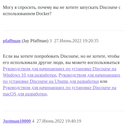
Могу я спросить, почему вы не хотите запускать Discourse с
использованием Docker?
pfaffman
(Jay Pfaffman)
3
27.Июнь.2022 19:20:35
Если вы хотите попробовать Discourse, но не хотите, чтобы
его использовали другие люди, вы можете воспользоваться
Руководством для начинающих по установке Discourse на
Windows 10 для разработки
,
Руководством для начинающих
по установке Discourse на Ubuntu для разработки
или
Руководством для начинающих по установке Discourse на
macOS для разработки
.
Justman10000
4
27.Июнь.2022 19:40:19