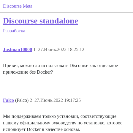
Discourse Meta
Discourse standalone
Разработка
Justman10000
1
27.Июнь.2022 18:25:12
Привет, можно ли использовать Discourse как отдельное
приложение без Docker?
Falco
(Falco)
2
27.Июнь.2022 19:17:25
Мы поддерживаем только установки, соответствующие
нашему официальному руководству по установке, которое
использует Docker в качестве основы.