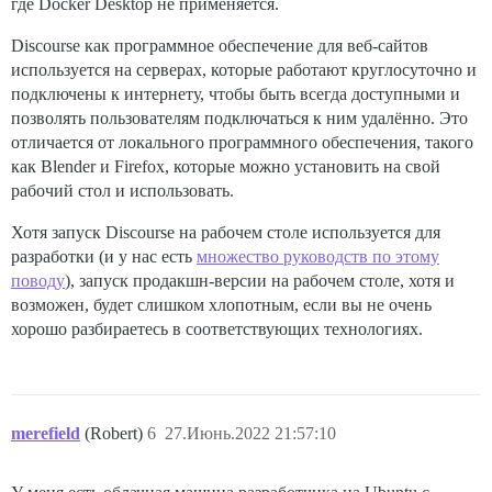
где Docker Desktop не применяется.
Discourse как программное обеспечение для веб-сайтов
используется на серверах, которые работают круглосуточно и
подключены к интернету, чтобы быть всегда доступными и
позволять пользователям подключаться к ним удалённо. Это
отличается от локального программного обеспечения, такого
как Blender и Firefox, которые можно установить на свой
рабочий стол и использовать.
Хотя запуск Discourse на рабочем столе используется для
разработки (и у нас есть
множество руководств по этому
поводу
), запуск продакшн-версии на рабочем столе, хотя и
возможен, будет слишком хлопотным, если вы не очень
хорошо разбираетесь в соответствующих технологиях.
merefield
(Robert)
6
27.Июнь.2022 21:57:10