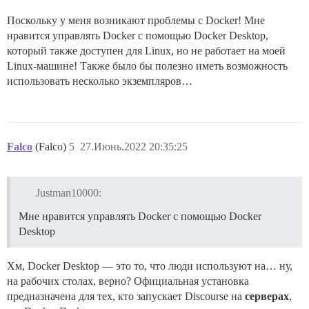
Поскольку у меня возникают проблемы с Docker! Мне
нравится управлять Docker с помощью Docker Desktop,
который также доступен для Linux, но не работает на моей
Linux-машине! Также было бы полезно иметь возможность
использовать несколько экземпляров…
Falco
(Falco)
5
27.Июнь.2022 20:35:25
Justman10000:
Мне нравится управлять Docker с помощью Docker
Desktop
Хм, Docker Desktop — это то, что люди используют на… ну,
на рабочих столах, верно? Официальная установка
предназначена для тех, кто запускает Discourse на
серверах
,