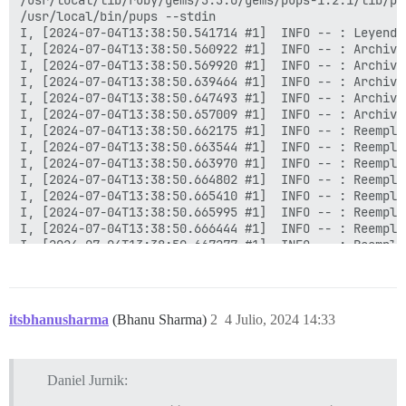
itsbhanusharma
(Bhanu Sharma)
2
4 Julio, 2024 14:33
Daniel Jurnik: