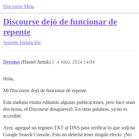
Discourse Meta
Discourse dejó de funcionar de
repente
Soporte
Instalación
Deenius
(Daniel Jurnik)
1
4 Julio, 2024 14:04
Hola,
Mi Discourse dejó de funcionar de repente.
Esta mañana estaba editando algunas publicaciones, pero hace unas
dos horas, el Discourse desapareció. En otras palabras, ya no es
accesible.
Ayer, agregué un registro TXT al DNS para verificar lo que solicita
Google Search Console. Esto no debería tener ningún efecto. ¡No