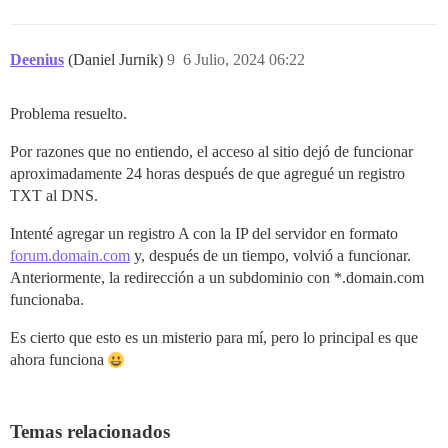
Deenius
(Daniel Jurnik)
9
6 Julio, 2024 06:22
Problema resuelto.
Por razones que no entiendo, el acceso al sitio dejó de funcionar
aproximadamente 24 horas después de que agregué un registro
TXT al DNS.
Intenté agregar un registro A con la IP del servidor en formato
forum.domain.com
y, después de un tiempo, volvió a funcionar.
Anteriormente, la redirección a un subdominio con *.domain.com
funcionaba.
Es cierto que esto es un misterio para mí, pero lo principal es que
ahora funciona
Temas relacionados