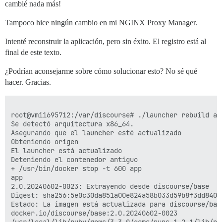
cambié nada más!
Tampoco hice ningún cambio en mi NGINX Proxy Manager.
Intenté reconstruir la aplicación, pero sin éxito. El registro está al
final de este texto.
¿Podrían aconsejarme sobre cómo solucionar esto? No sé qué
hacer. Gracias.