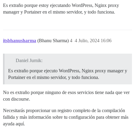
Es extraño porque estoy ejecutando WordPress, Nginx proxy
manager y Portainer en el mismo servidor, y todo funciona.
itsbhanusharma
(Bhanu Sharma)
4
4 Julio, 2024 16:06
Daniel Jurnik:
Es extraño porque ejecuto WordPress, Nginx proxy manager y
Portainer en el mismo servidor, y todo funciona.
No es extraño porque ninguno de esos servicios tiene nada que ver
con discourse.
Necesitarás proporcionar un registro completo de la compilación
fallida y más información sobre tu configuración para obtener más
ayuda aquí.