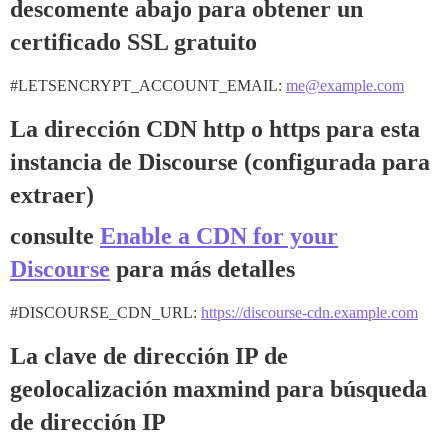
descomente abajo para obtener un
certificado SSL gratuito
#LETSENCRYPT_ACCOUNT_EMAIL:
me@example.com
La dirección CDN http o https para esta
instancia de Discourse (configurada para
extraer)
consulte
Enable a CDN for your
Discourse
para más detalles
#DISCOURSE_CDN_URL:
https://discourse-cdn.example.com
La clave de dirección IP de
geolocalización maxmind para búsqueda
de dirección IP