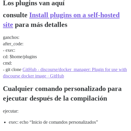
Los plugins van aquí
consulte
Install plugins on a self-hosted
site
para más detalles
ganchos:
after_code:
- exec:
cd: $home/plugins
cmd:
- git clone
GitHub - discourse/docker_manager: Plugin for use with
discourse docker image · GitHub
Cualquier comando personalizado para
ejecutar después de la compilación
ejecutar:
exec: echo “Inicio de comandos personalizados”