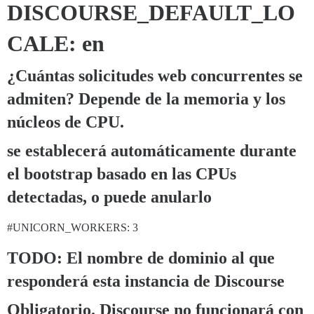
DISCOURSE_DEFAULT_LO
CALE: en
¿Cuántas solicitudes web concurrentes se
admiten? Depende de la memoria y los
núcleos de CPU.
se establecerá automáticamente durante
el bootstrap basado en las CPUs
detectadas, o puede anularlo
#UNICORN_WORKERS:
3
TODO: El nombre de dominio al que
responderá esta instancia de Discourse
Obligatorio. Discourse no funcionará con