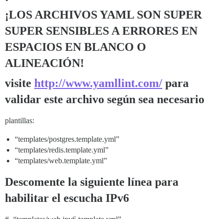
¡LOS ARCHIVOS YAML SON SUPER
SUPER SENSIBLES A ERRORES EN
ESPACIOS EN BLANCO O
ALINEACIÓN!
visite
http://www.yamllint.com/
para
validar este archivo según sea necesario
plantillas:
“templates/postgres.template.yml”
“templates/redis.template.yml”
“templates/web.template.yml”
Descomente la siguiente línea para
habilitar el escucha IPv6