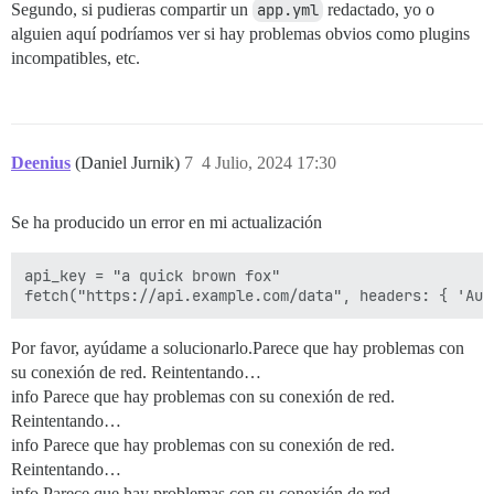
Segundo, si pudieras compartir un
app.yml
redactado, yo o
alguien aquí podríamos ver si hay problemas obvios como plugins
incompatibles, etc.
Deenius
(Daniel Jurnik)
7
4 Julio, 2024 17:30
Se ha producido un error en mi actualización
api_key = "a quick brown fox"

Por favor, ayúdame a solucionarlo.Parece que hay problemas con
su conexión de red. Reintentando…
info Parece que hay problemas con su conexión de red.
Reintentando…
info Parece que hay problemas con su conexión de red.
Reintentando…
info Parece que hay problemas con su conexión de red.