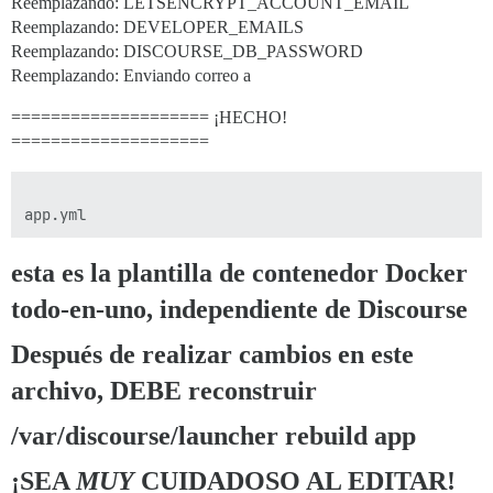
Reemplazando: LETSENCRYPT_ACCOUNT_EMAIL
Reemplazando: DEVELOPER_EMAILS
Reemplazando: DISCOURSE_DB_PASSWORD
Reemplazando: Enviando correo a
==================== ¡HECHO!
====================
esta es la plantilla de contenedor Docker
todo-en-uno, independiente de Discourse
Después de realizar cambios en este
archivo, DEBE reconstruir
/var/discourse/launcher rebuild app
¡SEA
MUY
CUIDADOSO AL EDITAR!