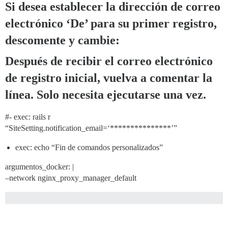
Si desea establecer la dirección de correo
electrónico ‘De’ para su primer registro,
descomente y cambie:
Después de recibir el correo electrónico
de registro inicial, vuelva a comentar la
línea. Solo necesita ejecutarse una vez.
#-
exec: rails r
“SiteSetting.notification_email=‘***************’”
exec: echo “Fin de comandos personalizados”
argumentos_docker: |
–network nginx_proxy_manager_default