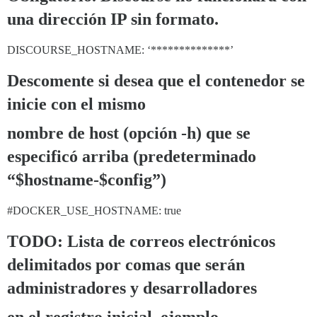
una dirección IP sin formato.
DISCOURSE_HOSTNAME: ‘**************’
Descomente si desea que el contenedor se
inicie con el mismo
nombre de host (opción -h) que se
especificó arriba (predeterminado
“$hostname-$config”)
#DOCKER_USE_HOSTNAME:
true
TODO: Lista de correos electrónicos
delimitados por comas que serán
administradores y desarrolladores