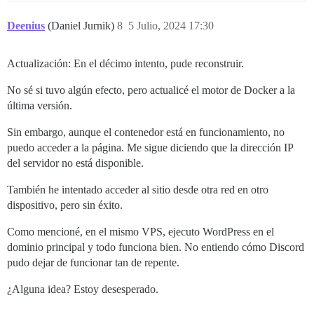
Deenius
(Daniel Jurnik)
8
5 Julio, 2024 17:30
Actualización: En el décimo intento, pude reconstruir.
No sé si tuvo algún efecto, pero actualicé el motor de Docker a la
última versión.
Sin embargo, aunque el contenedor está en funcionamiento, no
puedo acceder a la página. Me sigue diciendo que la dirección IP
del servidor no está disponible.
También he intentado acceder al sitio desde otra red en otro
dispositivo, pero sin éxito.
Como mencioné, en el mismo VPS, ejecuto WordPress en el
dominio principal y todo funciona bien. No entiendo cómo Discord
pudo dejar de funcionar tan de repente.
¿Alguna idea? Estoy desesperado.