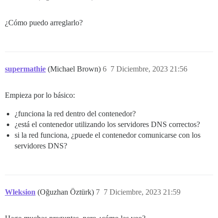
¿Cómo puedo arreglarlo?
supermathie
(Michael Brown)
6
7 Diciembre, 2023 21:56
Empieza por lo básico:
¿funciona la red dentro del contenedor?
¿está el contenedor utilizando los servidores DNS correctos?
si la red funciona, ¿puede el contenedor comunicarse con los
servidores DNS?
Wleksion
(Oğuzhan Öztürk)
7
7 Diciembre, 2023 21:59