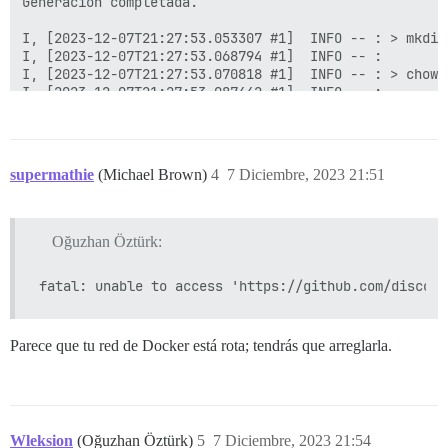
supermathie
(Michael Brown)
4
7 Diciembre, 2023 21:51
Oğuzhan Öztürk:
Parece que tu red de Docker está rota; tendrás que arreglarla.
Wleksion
(Oğuzhan Öztürk)
5
7 Diciembre, 2023 21:54