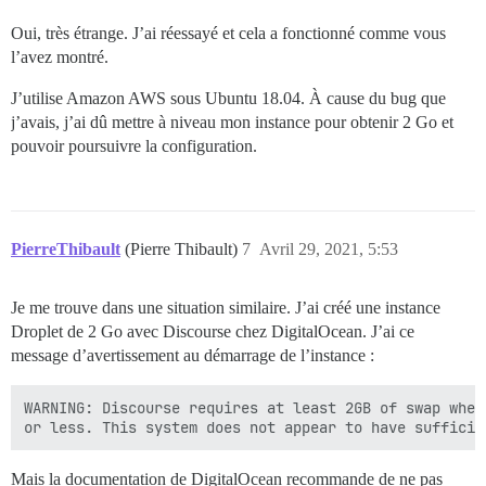
Oui, très étrange. J’ai réessayé et cela a fonctionné comme vous
l’avez montré.
J’utilise Amazon AWS sous Ubuntu 18.04. À cause du bug que
j’avais, j’ai dû mettre à niveau mon instance pour obtenir 2 Go et
pouvoir poursuivre la configuration.
PierreThibault
(Pierre Thibault)
7
Avril 29, 2021, 5:53
Je me trouve dans une situation similaire. J’ai créé une instance
Droplet de 2 Go avec Discourse chez DigitalOcean. J’ai ce
message d’avertissement au démarrage de l’instance :
WARNING: Discourse requires at least 2GB of swap when
Mais la documentation de DigitalOcean recommande de ne pas