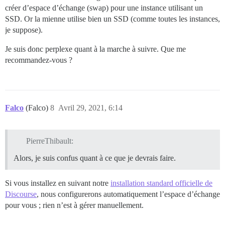
créer d’espace d’échange (swap) pour une instance utilisant un
SSD. Or la mienne utilise bien un SSD (comme toutes les instances,
je suppose).
Je suis donc perplexe quant à la marche à suivre. Que me
recommandez-vous ?
Falco
(Falco)
8
Avril 29, 2021, 6:14
PierreThibault:
Alors, je suis confus quant à ce que je devrais faire.
Si vous installez en suivant notre
installation standard officielle de
Discourse
, nous configurerons automatiquement l’espace d’échange
pour vous ; rien n’est à gérer manuellement.