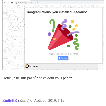
Donc, je ne suis pas sûr de ce dont vous parlez.
EmileKR
(Emile)
6
Août 20, 2019, 1:12