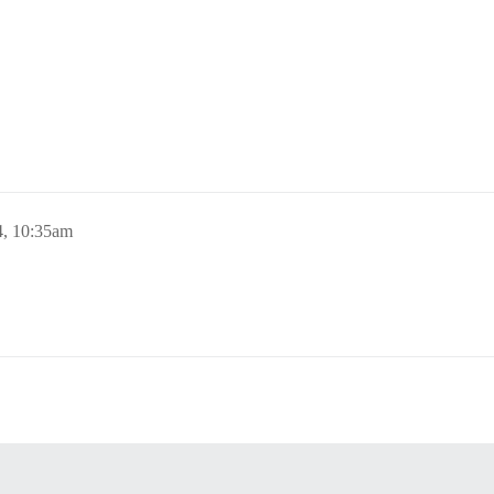
, 10:35am