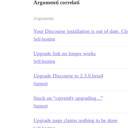
Argomenti correlati
Argomento
Your Discourse installation is out of date. Cl
Self-hosting
Upgrade link no longer works
Self-hosting
Upgrade Discourse to 2.3.0.beta4
Support
Stuck on “currently upgrading...”
Support
Upgrade page claims nothing to be done