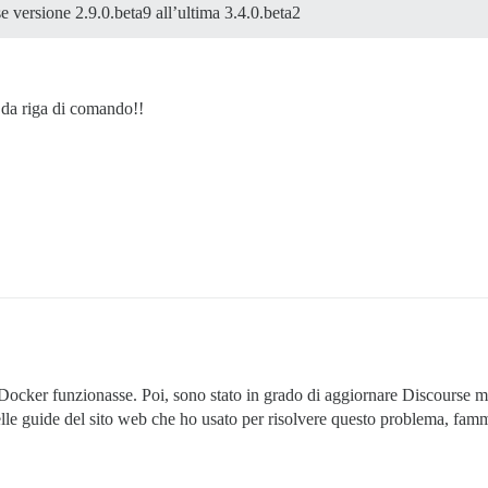
 versione 2.9.0.beta9 all’ultima 3.4.0.beta2
 da riga di comando!!
Docker funzionasse. Poi, sono stato in grado di aggiornare Discourse 
le guide del sito web che ho usato per risolvere questo problema, fam