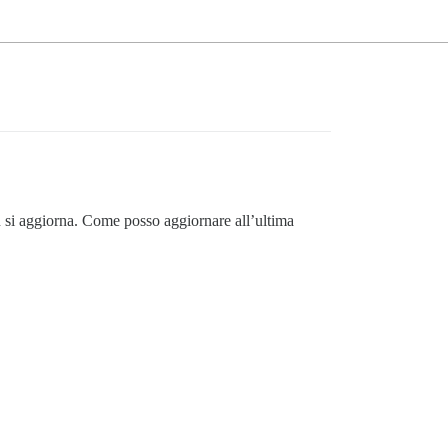
n si aggiorna. Come posso aggiornare all’ultima