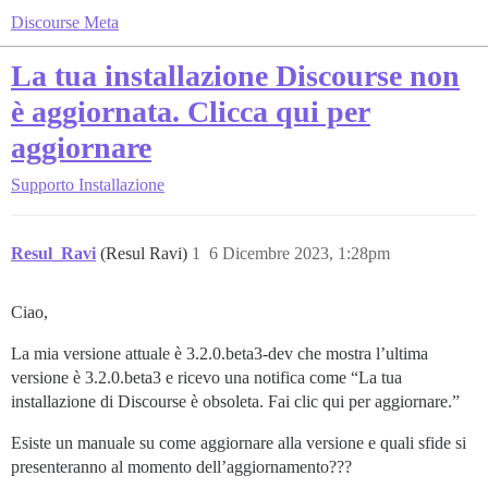
Discourse Meta
La tua installazione Discourse non
è aggiornata. Clicca qui per
aggiornare
Supporto
Installazione
Resul_Ravi
(Resul Ravi)
1
6 Dicembre 2023, 1:28pm
Ciao,
La mia versione attuale è 3.2.0.beta3-dev che mostra l’ultima
versione è 3.2.0.beta3 e ricevo una notifica come “La tua
installazione di Discourse è obsoleta. Fai clic qui per aggiornare.”
Esiste un manuale su come aggiornare alla versione e quali sfide si
presenteranno al momento dell’aggiornamento???