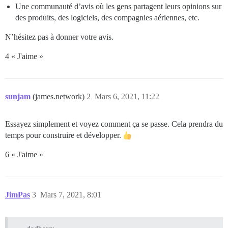
Une communauté d’avis où les gens partagent leurs opinions sur
des produits, des logiciels, des compagnies aériennes, etc.
N’hésitez pas à donner votre avis.
4 « J'aime »
sunjam
(james.network)
2
Mars 6, 2021, 11:22
Essayez simplement et voyez comment ça se passe. Cela prendra du
temps pour construire et développer.
6 « J'aime »
JimPas
3
Mars 7, 2021, 8:01