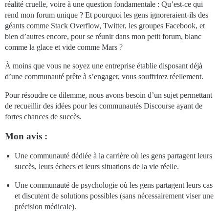
réalité cruelle, voire à une question fondamentale : Qu’est-ce qui
rend mon forum unique ? Et pourquoi les gens ignoreraient-ils des
géants comme Stack Overflow, Twitter, les groupes Facebook, et
bien d’autres encore, pour se réunir dans mon petit forum, blanc
comme la glace et vide comme Mars ?
À moins que vous ne soyez une entreprise établie disposant déjà
d’une communauté prête à s’engager, vous souffrirez réellement.
Pour résoudre ce dilemme, nous avons besoin d’un sujet permettant
de recueillir des idées pour les communautés Discourse ayant de
fortes chances de succès.
Mon avis :
Une communauté dédiée à la carrière où les gens partagent leurs
succès, leurs échecs et leurs situations de la vie réelle.
Une communauté de psychologie où les gens partagent leurs cas
et discutent de solutions possibles (sans nécessairement viser une
précision médicale).