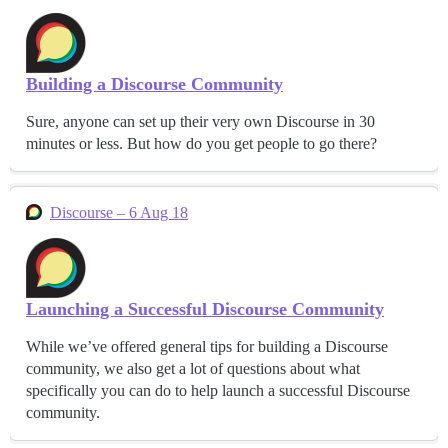
Building a Discourse Community
Sure, anyone can set up their very own Discourse in 30
minutes or less. But how do you get people to go there?
Discourse – 6 Aug 18
Launching a Successful Discourse Community
While we’ve offered general tips for building a Discourse
community, we also get a lot of questions about what
specifically you can do to help launch a successful Discourse
community.