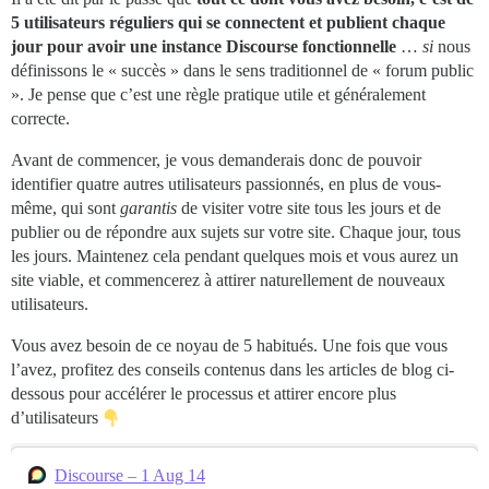
5 utilisateurs réguliers qui se connectent et publient chaque
jour pour avoir une instance Discourse fonctionnelle
…
si
nous
définissons le « succès » dans le sens traditionnel de « forum public
». Je pense que c’est une règle pratique utile et généralement
correcte.
Avant de commencer, je vous demanderais donc de pouvoir
identifier quatre autres utilisateurs passionnés, en plus de vous-
même, qui sont
garantis
de visiter votre site tous les jours et de
publier ou de répondre aux sujets sur votre site. Chaque jour, tous
les jours. Maintenez cela pendant quelques mois et vous aurez un
site viable, et commencerez à attirer naturellement de nouveaux
utilisateurs.
Vous avez besoin de ce noyau de 5 habitués. Une fois que vous
l’avez, profitez des conseils contenus dans les articles de blog ci-
dessous pour accélérer le processus et attirer encore plus
d’utilisateurs
Discourse – 1 Aug 14