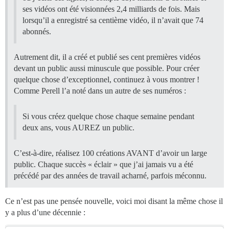
ses vidéos ont été visionnées 2,4 milliards de fois. Mais
lorsqu’il a enregistré sa centième vidéo, il n’avait que 74
abonnés.
Autrement dit, il a créé et publié ses cent premières vidéos
devant un public aussi minuscule que possible. Pour créer
quelque chose d’exceptionnel, continuez à vous montrer !
Comme Perell l’a noté dans un autre de ses numéros :
Si vous créez quelque chose chaque semaine pendant
deux ans, vous AUREZ un public.
C’est-à-dire, réalisez 100 créations AVANT d’avoir un large
public. Chaque succès « éclair » que j’ai jamais vu a été
précédé par des années de travail acharné, parfois méconnu.
Ce n’est pas une pensée nouvelle, voici moi disant la même chose il
y a plus d’une décennie :