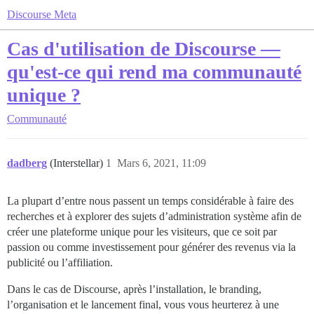
Discourse Meta
Cas d'utilisation de Discourse —
qu'est-ce qui rend ma communauté
unique ?
Communauté
dadberg
(Interstellar)
1
Mars 6, 2021, 11:09
La plupart d’entre nous passent un temps considérable à faire des
recherches et à explorer des sujets d’administration système afin de
créer une plateforme unique pour les visiteurs, que ce soit par
passion ou comme investissement pour générer des revenus via la
publicité ou l’affiliation.
Dans le cas de Discourse, après l’installation, le branding,
l’organisation et le lancement final, vous vous heurterez à une