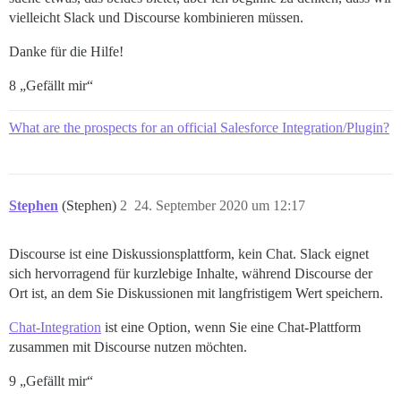
vielleicht Slack und Discourse kombinieren müssen.
Danke für die Hilfe!
8 „Gefällt mir“
What are the prospects for an official Salesforce Integration/Plugin?
Stephen
(Stephen)
2
24. September 2020 um 12:17
Discourse ist eine Diskussionsplattform, kein Chat. Slack eignet
sich hervorragend für kurzlebige Inhalte, während Discourse der
Ort ist, an dem Sie Diskussionen mit langfristigem Wert speichern.
Chat-Integration
ist eine Option, wenn Sie eine Chat-Plattform
zusammen mit Discourse nutzen möchten.
9 „Gefällt mir“