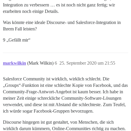
Integration zu verbessern … es ist noch nicht ganz fertig; wir
erarbeiten noch einige Details.
Was könnte eine ideale Discourse- und Salesforce-Integration in
Ihrem Fall leisten?
9 „Gefällt mir“
markwilkin
(Mark Wilkin)
6
25. September 2020 um 21:55
Salesforce Community ist wirklich, wirklich schlecht. Die
„Groups“-Funktion ist eine schlechte Kopie von Facebook, und das
Community-Frage-Antwort-Angebot ist kaum besser. Ich habe in
meiner Zeit einige schreckliche Community-Software-Lösungen
verwendet, und diese ist mit Abstand die schlechteste. Zum Teufel,
ich würde sogar Facebook-Gruppen bevorzugen.
Discourse hingegen ist gut gestaltet, von Menschen, die sich
wirklich darum kümmern, Online-Communities richtig zu machen.