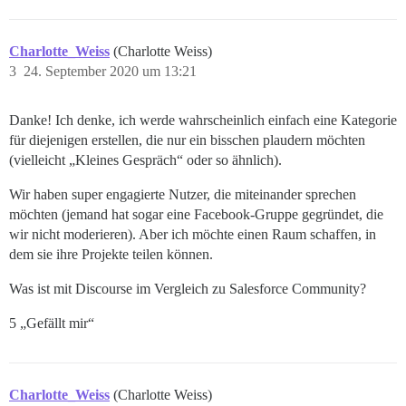
Charlotte_Weiss
(Charlotte Weiss)
3
24. September 2020 um 13:21
Danke! Ich denke, ich werde wahrscheinlich einfach eine Kategorie
für diejenigen erstellen, die nur ein bisschen plaudern möchten
(vielleicht „Kleines Gespräch“ oder so ähnlich).
Wir haben super engagierte Nutzer, die miteinander sprechen
möchten (jemand hat sogar eine Facebook-Gruppe gegründet, die
wir nicht moderieren). Aber ich möchte einen Raum schaffen, in
dem sie ihre Projekte teilen können.
Was ist mit Discourse im Vergleich zu Salesforce Community?
5 „Gefällt mir“
Charlotte_Weiss
(Charlotte Weiss)