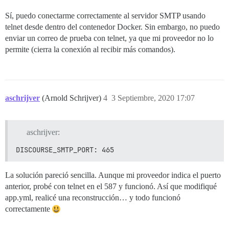
Sí, puedo conectarme correctamente al servidor SMTP usando
telnet desde dentro del contenedor Docker. Sin embargo, no puedo
enviar un correo de prueba con telnet, ya que mi proveedor no lo
permite (cierra la conexión al recibir más comandos).
aschrijver
(Arnold Schrijver)
4
3 Septiembre, 2020 17:07
aschrijver:
DISCOURSE_SMTP_PORT: 465
La solución pareció sencilla. Aunque mi proveedor indica el puerto
anterior, probé con telnet en el 587 y funcionó. Así que modifiqué
app.yml, realicé una reconstrucción… y todo funcionó
correctamente