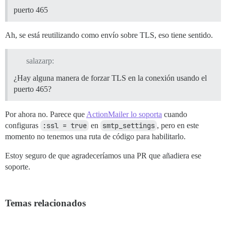
puerto 465
Ah, se está reutilizando como envío sobre TLS, eso tiene sentido.
salazarp:
¿Hay alguna manera de forzar TLS en la conexión usando el
puerto 465?
Por ahora no. Parece que
ActionMailer lo soporta
cuando
configuras
:ssl = true
en
smtp_settings
, pero en este
momento no tenemos una ruta de código para habilitarlo.
Estoy seguro de que agradeceríamos una PR que añadiera ese
soporte.
Temas relacionados