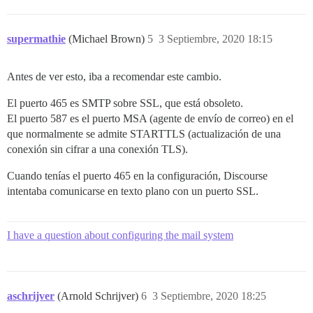
supermathie
(Michael Brown)
5
3 Septiembre, 2020 18:15
Antes de ver esto, iba a recomendar este cambio.
El puerto 465 es SMTP sobre SSL, que está obsoleto.
El puerto 587 es el puerto MSA (agente de envío de correo) en el
que normalmente se admite STARTTLS (actualización de una
conexión sin cifrar a una conexión TLS).
Cuando tenías el puerto 465 en la configuración, Discourse
intentaba comunicarse en texto plano con un puerto SSL.
I have a question about configuring the mail system
aschrijver
(Arnold Schrijver)
6
3 Septiembre, 2020 18:25