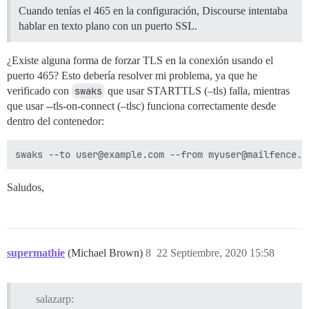
Cuando tenías el 465 en la configuración, Discourse intentaba
hablar en texto plano con un puerto SSL.
¿Existe alguna forma de forzar TLS en la conexión usando el
puerto 465? Esto debería resolver mi problema, ya que he
verificado con
swaks
que usar STARTTLS (–tls) falla, mientras
que usar --tls-on-connect (–tlsc) funciona correctamente desde
dentro del contenedor:
Saludos,
supermathie
(Michael Brown)
8
22 Septiembre, 2020 15:58
salazarp: