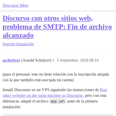
Discourse Meta
Discurso con otros sitios web,
problema de SMTP: Fin de archivo
alcanzado
Soporte
Instalación
aschrijver
(Arnold Schrijver)
1
3 Septiembre, 2020 08:10
(para el personal: esto no tiene relación con la suscripción alojada
con la que también está asociada mi cuenta)
Instalé Discourse en un VPS siguiendo las instrucciones de
Run
other websites on the same machine as Discourse
, pero con esta
diferencia: adapté el archivo
app.yml
antes de la primera
instalación: