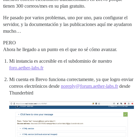
tienen 300 correos/mes en su plan gratuito.
He pasado por varios problemas, uno por uno, para configurar el
servidor, y la documentación y las publicaciones aquí me ayudaron
mucho…
PERO
Ahora he llegado a un punto en el que no sé cómo avanzar.
Mi instancia es accesible en el subdominio de nuestro
foro.aether-labs.fr
Mi cuenta en Brevo funciona correctamente, ya que logro enviar
correos electrónicos desde
noreply@forum.aether-labs.fr
desde
Thunderbird