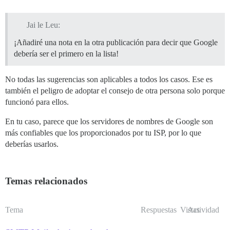
Jai le Leu:
¡Añadiré una nota en la otra publicación para decir que Google
debería ser el primero en la lista!
No todas las sugerencias son aplicables a todos los casos. Ese es
también el peligro de adoptar el consejo de otra persona solo porque
funcionó para ellos.
En tu caso, parece que los servidores de nombres de Google son
más confiables que los proporcionados por tu ISP, por lo que
deberías usarlos.
Temas relacionados
Tema
Respuestas
Vistas
Actividad