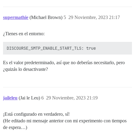
supermathie
(Michael Brown)
5
29 Noviembre, 2023 21:17
¿Tienes en el entorno:
Es el valor predeterminado, así que no deberías necesitarlo, pero
¿quizás lo desactivaste?
jaileleu
(Jai le Leu)
6
29 Noviembre, 2023 21:19
¡Está configurado en verdadero, sí!
(He editado mi mensaje anterior con mi experimento con tiempos
de espera…)