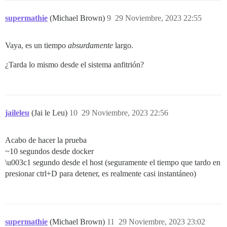
supermathie
(Michael Brown)
9
29 Noviembre, 2023 22:55
Vaya, es un tiempo
absurdamente
largo.
¿Tarda lo mismo desde el sistema anfitrión?
jaileleu
(Jai le Leu)
10
29 Noviembre, 2023 22:56
Acabo de hacer la prueba
~10 segundos desde docker
\u003c1 segundo desde el host (seguramente el tiempo que tardo en
presionar ctrl+D para detener, es realmente casi instantáneo)
supermathie
(Michael Brown)
11
29 Noviembre, 2023 23:02