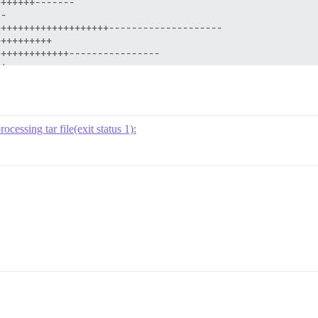
rocessing tar file(exit status 1):