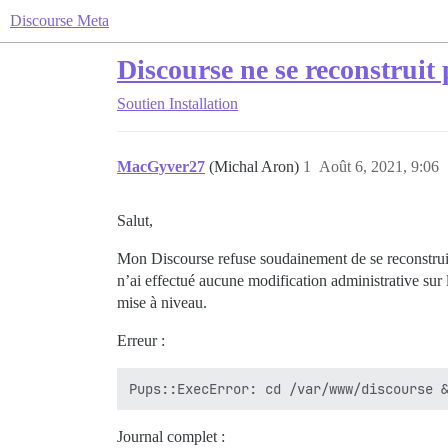
Discourse Meta
Discourse ne se reconstruit 
Soutien
Installation
MacGyver27
(Michal Aron)
1
Août 6, 2021, 9:06
Salut,
Mon Discourse refuse soudainement de se reconstruire
n’ai effectué aucune modification administrative sur
mise à niveau.
Erreur :
Journal complet :