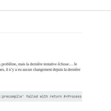
un problème, mais la dernière tentative échoue… Je
mes, il n’y a eu aucun changement depuis la dernière