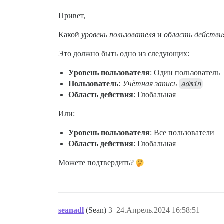
Привет,
Какой
уровень пользователя
и
область действи
Это должно быть одно из следующих:
Уровень пользователя
: Один пользователь
Пользователь
:
Учётная запись
admin
Область действия
: Глобальная
Или:
Уровень пользователя
: Все пользователи
Область действия
: Глобальная
Можете подтвердить?
seanadl
(Sean)
3
24.Апрель.2024 16:58:51