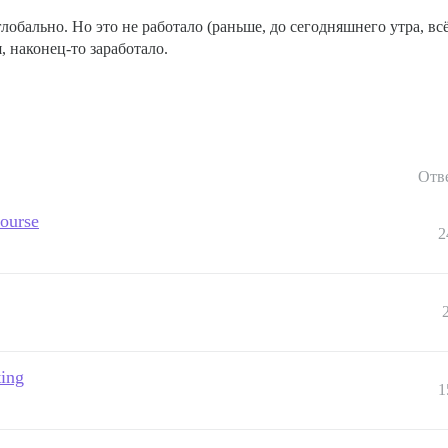
обально. Но это не работало (раньше, до сегодняшнего утра, всё 
, наконец-то заработало.
Отв
ourse
2
ting
1