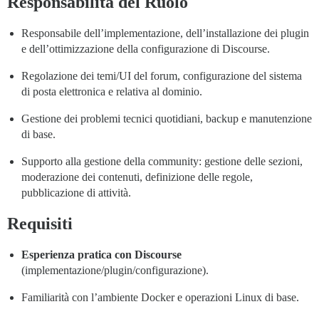
Responsabilità del Ruolo
Responsabile dell’implementazione, dell’installazione dei plugin
e dell’ottimizzazione della configurazione di Discourse.
Regolazione dei temi/UI del forum, configurazione del sistema
di posta elettronica e relativa al dominio.
Gestione dei problemi tecnici quotidiani, backup e manutenzione
di base.
Supporto alla gestione della community: gestione delle sezioni,
moderazione dei contenuti, definizione delle regole,
pubblicazione di attività.
Requisiti
Esperienza pratica con Discourse
(implementazione/plugin/configurazione).
Familiarità con l’ambiente Docker e operazioni Linux di base.