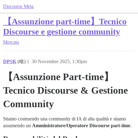
Discourse Meta
【Assunzione part-time】Tecnico
Discourse e gestione community
Mercato
DPSK
(啥)
1
30 Novembre 2025, 1:30pm
【Assunzione Part-time】
Tecnico Discourse & Gestione
Community
Stiamo costruendo una community di IA di alta qualità e stiamo
assumendo un
Amministratore/Operatore Discourse part-time
.