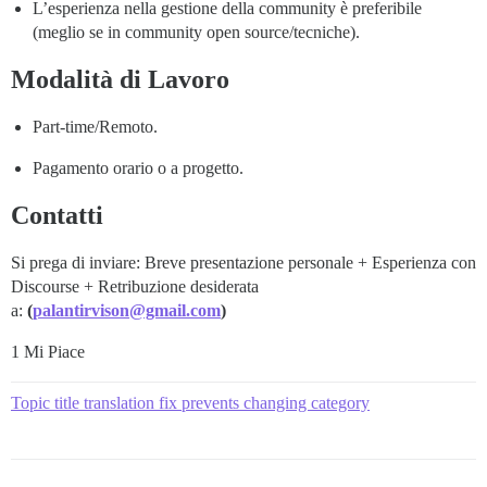
L’esperienza nella gestione della community è preferibile
(meglio se in community open source/tecniche).
Modalità di Lavoro
Part-time/Remoto.
Pagamento orario o a progetto.
Contatti
Si prega di inviare: Breve presentazione personale + Esperienza con
Discourse + Retribuzione desiderata
a:
(
palantirvison@gmail.com
)
1 Mi Piace
Topic title translation fix prevents changing category