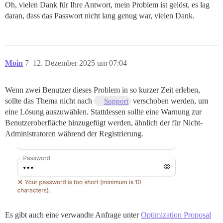
Oh, vielen Dank für Ihre Antwort, mein Problem ist gelöst, es lag
daran, dass das Passwort nicht lang genug war, vielen Dank.
Moin
7
12. Dezember 2025 um 07:04
Wenn zwei Benutzer dieses Problem in so kurzer Zeit erleben,
sollte das Thema nicht nach
verschoben werden, um
Support
eine Lösung auszuwählen. Stattdessen sollte eine Warnung zur
Benutzeroberfläche hinzugefügt werden, ähnlich der für Nicht-
Administratoren während der Registrierung.
Es gibt auch eine verwandte Anfrage unter
Optimization Proposal