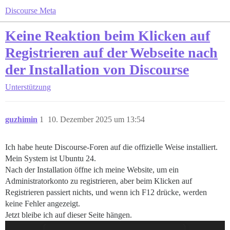
Discourse Meta
Keine Reaktion beim Klicken auf
Registrieren auf der Webseite nach
der Installation von Discourse
Unterstützung
guzhimin
1
10. Dezember 2025 um 13:54
Ich habe heute Discourse-Foren auf die offizielle Weise installiert.
Mein System ist Ubuntu 24.
Nach der Installation öffne ich meine Website, um ein
Administratorkonto zu registrieren, aber beim Klicken auf
Registrieren passiert nichts, und wenn ich F12 drücke, werden
keine Fehler angezeigt.
Jetzt bleibe ich auf dieser Seite hängen.