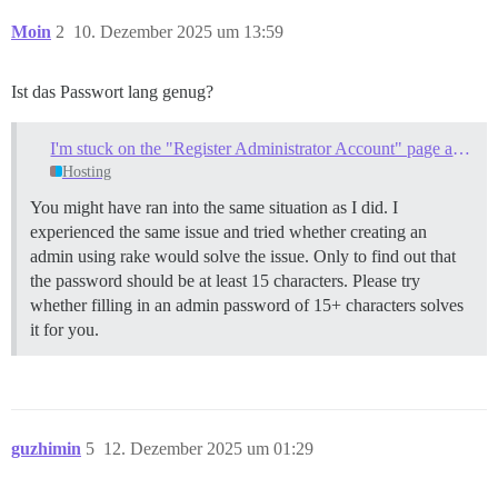
Moin
2
10. Dezember 2025 um 13:59
Ist das Passwort lang genug?
I'm stuck on the "Register Administrator Account" page and can't register
Hosting
You might have ran into the same situation as I did. I
experienced the same issue and tried whether creating an
admin using rake would solve the issue. Only to find out that
the password should be at least 15 characters. Please try
whether filling in an admin password of 15+ characters solves
it for you.
guzhimin
5
12. Dezember 2025 um 01:29