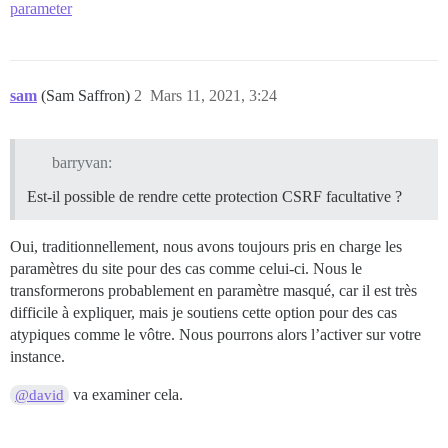
parameter
sam
(Sam Saffron)
2
Mars 11, 2021, 3:24
barryvan:
Est-il possible de rendre cette protection CSRF facultative ?
Oui, traditionnellement, nous avons toujours pris en charge les
paramètres du site pour des cas comme celui-ci. Nous le
transformerons probablement en paramètre masqué, car il est très
difficile à expliquer, mais je soutiens cette option pour des cas
atypiques comme le vôtre. Nous pourrons alors l’activer sur votre
instance.
va examiner cela.
@david