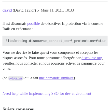
david
(David Taylor)
5
Mars 11, 2021, 10:33
Il est désormais
possible
de désactiver la protection via la console
Rails en exécutant :
Vous ne devriez le faire que si vous comprenez et acceptez les
risques associés. Pour toute personne hébergée par
discourse.org
,
veuillez nous contacter et nous pourrons activer ce paramètre pour
vous.
(cc
qui a fait
une demande similaire
)
@rysher
Need help while Implementing SSO for dev environment
Sujets connexes