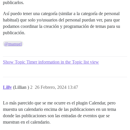
publicarlos.
Así puedo tener una categoría (similar a la categoría de personal
habitual) que solo yo/usuarios del personal puedan ver, para que
podamos coordinar la creación y programación de temas para su
publicación.
@manuel
Show Topic Timer information in the Topic list view
Lilly
(Lillian )
2
26 Febrero, 2024 13:47
Lo más parecido que se me ocurre es el plugin Calendar, pero
muestra un calendario encima de las publicaciones en un tema
donde las publicaciones son las entradas de eventos que se
muestran en el calendario.