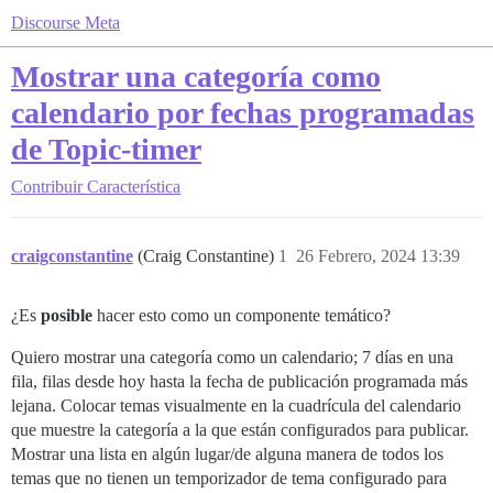
Discourse Meta
Mostrar una categoría como
calendario por fechas programadas
de Topic-timer
Contribuir
Característica
craigconstantine
(Craig Constantine)
1
26 Febrero, 2024 13:39
¿Es
posible
hacer esto como un componente temático?
Quiero mostrar una categoría como un calendario; 7 días en una
fila, filas desde hoy hasta la fecha de publicación programada más
lejana. Colocar temas visualmente en la cuadrícula del calendario
que muestre la categoría a la que están configurados para publicar.
Mostrar una lista en algún lugar/de alguna manera de todos los
temas que no tienen un temporizador de tema configurado para