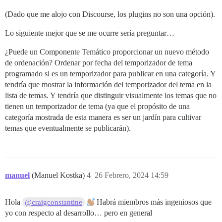
(Dado que me alojo con Discourse, los plugins no son una opción).
Lo siguiente mejor que se me ocurre sería preguntar…
¿Puede un Componente Temático proporcionar un nuevo método
de ordenación? Ordenar por fecha del temporizador de tema
programado si es un temporizador para publicar en una categoría. Y
tendría que mostrar la información del temporizador del tema en la
lista de temas. Y tendría que distinguir visualmente los temas que no
tienen un temporizador de tema (ya que el propósito de una
categoría mostrada de esta manera es ser un jardín para cultivar
temas que eventualmente se publicarán).
manuel
(Manuel Kostka)
4
26 Febrero, 2024 14:59
Hola
Habrá miembros más ingeniosos que
@craigconstantine
yo con respecto al desarrollo… pero en general