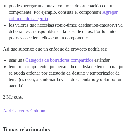
puedes agregar una nueva columna de ordenación con un
componente. Por ejemplo, consulta el componente
Agregar
columna de categoría
.
los valores que necesitas (topic-timer, destination-category) ya
deberían estar disponibles en la base de datos. Por lo tanto,
podrías acceder a ellos con un componente.
Así que supongo que un enfoque de proyecto podría ser:
usar una
Categoría de borradores compartidos
estándar
tener un componente que personalice la lista de temas para que
se pueda ordenar por categoría de destino y temporizador de
tema (es decir, abandonar la vista de calendario y optar por una
agenda)
2 Me gusta
Add Category Column
Temas relacionados