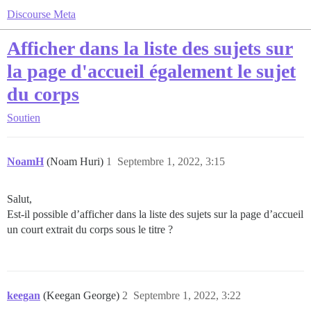
Discourse Meta
Afficher dans la liste des sujets sur
la page d'accueil également le sujet
du corps
Soutien
NoamH
(Noam Huri)
1
Septembre 1, 2022, 3:15
Salut,
Est-il possible d’afficher dans la liste des sujets sur la page d’accueil
un court extrait du corps sous le titre ?
keegan
(Keegan George)
2
Septembre 1, 2022, 3:22