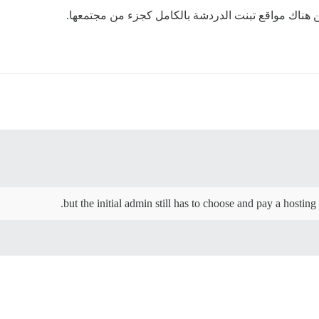
كن هناك مواقع تبنت الدردشة بالكامل كجزء من مجتمعها.
but the initial admin still has to choose and pay a hostin