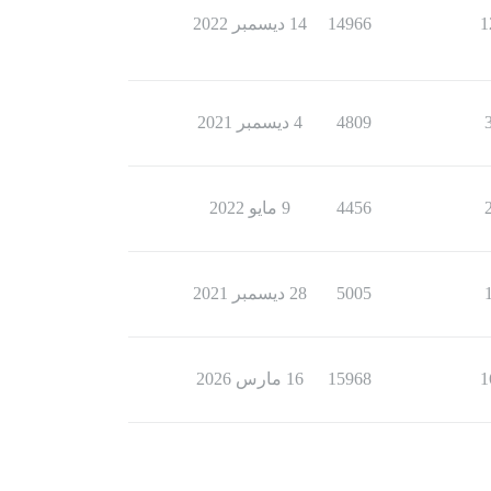
1
14966
14 ديسمبر 2022
4809
4 ديسمبر 2021
4456
9 مايو 2022
5005
28 ديسمبر 2021
1
15968
16 مارس 2026