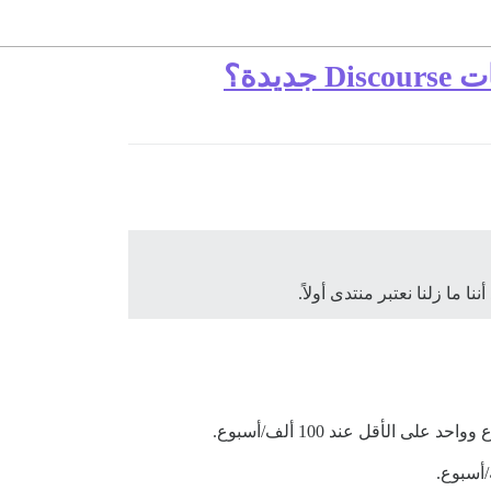
ما زلنا نعتبر منتدى أولاً.