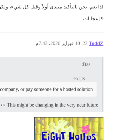
لذا نعم، نحن بالتأكيد منتدى أولاً وقبل كل شيء، ول
9 إعجابات
ToddZ
23
10 فبراير 2026، 7:43م
Bas:
Ed_S:
g company, or pay someone for a hosted solution.
This might be changing in the very near future