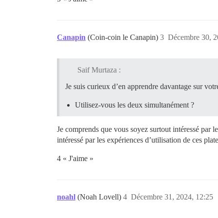
Canapin
(Coin-coin le Canapin)
3
Décembre 30, 2
Saif Murtaza :
Je suis curieux d’en apprendre davantage sur votre
Utilisez-vous les deux simultanément ?
Je comprends que vous soyez surtout intéressé par le
intéressé par les expériences d’utilisation de ces pl
4 « J'aime »
noahl
(Noah Lovell)
4
Décembre 31, 2024, 12:25