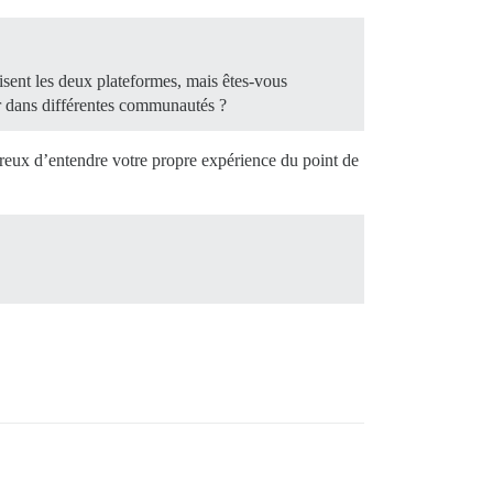
isent les deux plateformes, mais êtes-vous
ur dans différentes communautés ?
eureux d’entendre votre propre expérience du point de