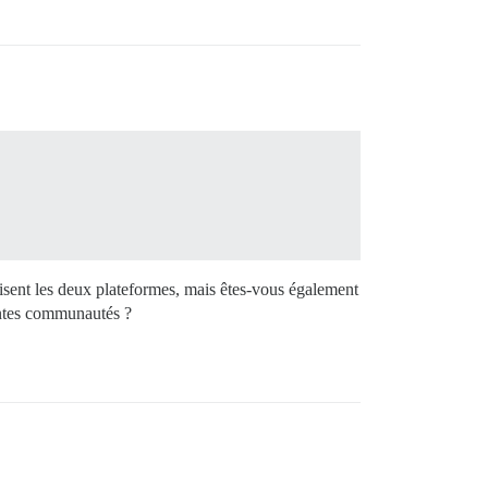
lisent les deux plateformes, mais êtes-vous également
rentes communautés ?