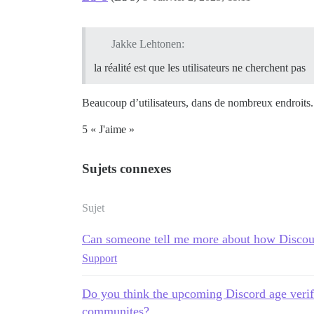
Jakke Lehtonen:
la réalité est que les utilisateurs ne cherchent pas
Beaucoup d’utilisateurs, dans de nombreux endroits.
5 « J'aime »
Sujets connexes
Sujet
Can someone tell me more about how Discou
Support
Do you think the upcoming Discord age veri
communites?