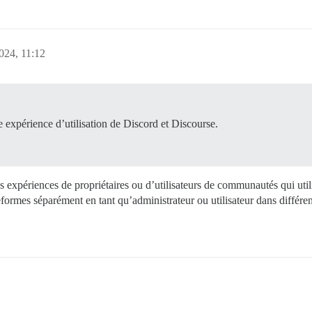
024, 11:12
 expérience d’utilisation de Discord et Discourse.
s expériences de propriétaires ou d’utilisateurs de communautés qui uti
ateformes séparément en tant qu’administrateur ou utilisateur dans diffé