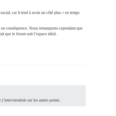
social, car il tend à avoir un côté plus « en temps
chacun en conséquence. Nous remarquons cependant que
it que le forum soit l’espace idéal.
j’interviendrais sur les autres points.