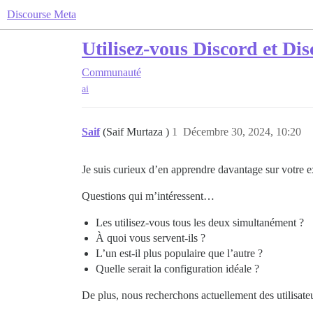
Discourse Meta
Utilisez-vous Discord et Dis
Communauté
ai
Saif
(Saif Murtaza )
1
Décembre 30, 2024, 10:20
Je suis curieux d’en apprendre davantage sur votre 
Questions qui m’intéressent…
Les utilisez-vous tous les deux simultanément ?
À quoi vous servent-ils ?
L’un est-il plus populaire que l’autre ?
Quelle serait la configuration idéale ?
De plus, nous recherchons actuellement des utilisat