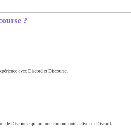
course ?
expérience avec Discord et Discourse.
eurs de Discourse qui ont une communauté active sur Discord.