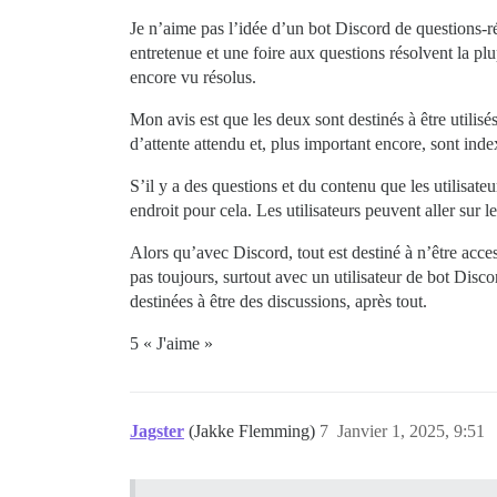
Je n’aime pas l’idée d’un bot Discord de questions-r
entretenue et une foire aux questions résolvent la plu
encore vu résolus.
Mon avis est que les deux sont destinés à être utilis
d’attente attendu et, plus important encore, sont ind
S’il y a des questions et du contenu que les utilisat
endroit pour cela. Les utilisateurs peuvent aller sur 
Alors qu’avec Discord, tout est destiné à n’être acces
pas toujours, surtout avec un utilisateur de bot Disc
destinées à être des discussions, après tout.
5 « J'aime »
Jagster
(Jakke Flemming)
7
Janvier 1, 2025, 9:51