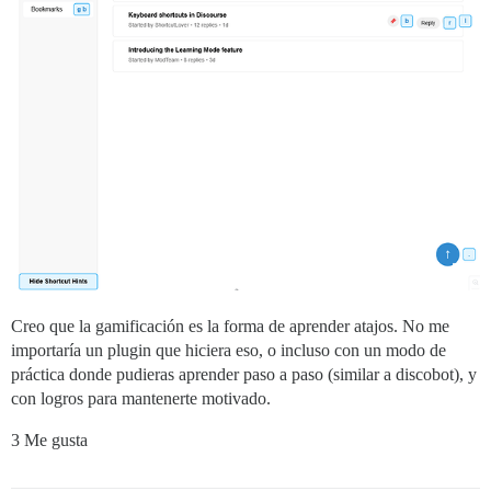
Creo que la gamificación es la forma de aprender atajos. No me
importaría un plugin que hiciera eso, o incluso con un modo de
práctica donde pudieras aprender paso a paso (similar a discobot), y
con logros para mantenerte motivado.
3 Me gusta