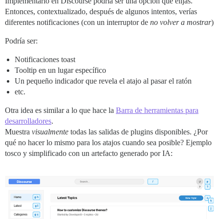
Implementarlo en Discourse podría ser una opción que elijas.
Entonces, contextualizado, después de algunos intentos, verías
diferentes notificaciones (con un interruptor de
no volver a mostrar
)
Podría ser:
Notificaciones toast
Tooltip en un lugar específico
Un pequeño indicador que revela el atajo al pasar el ratón
etc.
Otra idea es similar a lo que hace la
Barra de herramientas para
desarrolladores
.
Muestra
visualmente
todas las salidas de plugins disponibles. ¿Por
qué no hacer lo mismo para los atajos cuando sea posible? Ejemplo
tosco y simplificado con un artefacto generado por IA: