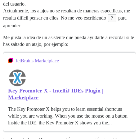
del usuario.
Actualmente, los atajos no se resaltan de maneras específicas, me
resulta difícil pensar en ellos. No me veo escribiendo
?
para
aprender.
Me gusta la idea de un asistente que pueda ayudarte a recordar si te
has saltado un atajo, por ejemplo:
JetBrains Marketplace
Key Promoter X - IntelliJ IDEs Plugin |
Marketplace
The Key Promoter X helps you to learn essential shortcuts
while you are working. When you use the mouse on a button
inside the IDE, the Key Promoter X shows you the...