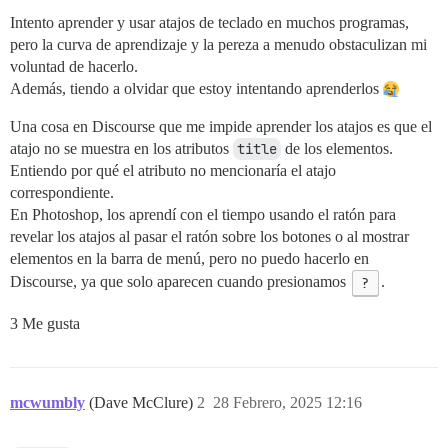
Intento aprender y usar atajos de teclado en muchos programas,
pero la curva de aprendizaje y la pereza a menudo obstaculizan mi
voluntad de hacerlo.
Además, tiendo a olvidar que estoy intentando aprenderlos
Una cosa en Discourse que me impide aprender los atajos es que el
atajo no se muestra en los atributos
title
de los elementos.
Entiendo por qué el atributo no mencionaría el atajo
correspondiente.
En Photoshop, los aprendí con el tiempo usando el ratón para
revelar los atajos al pasar el ratón sobre los botones o al mostrar
elementos en la barra de menú, pero no puedo hacerlo en
Discourse, ya que solo aparecen cuando presionamos
?
.
3 Me gusta
mcwumbly
(Dave McClure)
2
28 Febrero, 2025 12:16