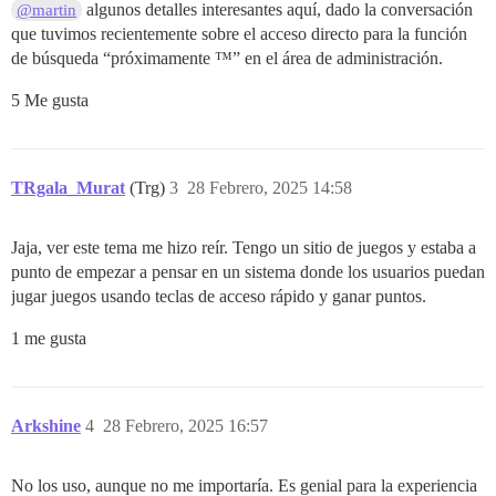
algunos detalles interesantes aquí, dado la conversación
@martin
que tuvimos recientemente sobre el acceso directo para la función
de búsqueda “próximamente ™” en el área de administración.
5 Me gusta
TRgala_Murat
(Trg)
3
28 Febrero, 2025 14:58
Jaja, ver este tema me hizo reír. Tengo un sitio de juegos y estaba a
punto de empezar a pensar en un sistema donde los usuarios puedan
jugar juegos usando teclas de acceso rápido y ganar puntos.
1 me gusta
Arkshine
4
28 Febrero, 2025 16:57
No los uso, aunque no me importaría. Es genial para la experiencia